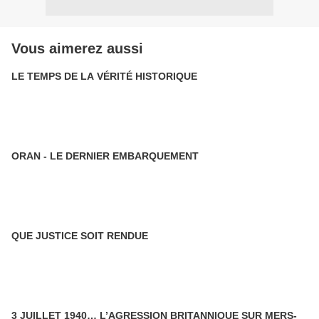
Vous aimerez aussi
LE TEMPS DE LA VÉRITÉ HISTORIQUE
ORAN - LE DERNIER EMBARQUEMENT
QUE JUSTICE SOIT RENDUE
3 JUILLET 1940… L’AGRESSION BRITANNIQUE SUR MERS-