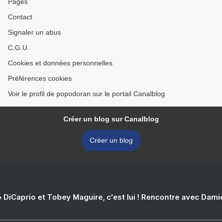
Pages
Contact
Signaler un abus
C.G.U.
Cookies et données personnelles
Préférences cookies
Voir le profil de popodoran sur le portail Canalblog
Créer un blog sur Canalblog
Créer un blog
 DiCaprio et Tobey Maguire, c'est lui ! Rencontre avec Dam