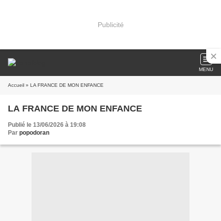
Publicité
MENU
Accueil
» LA FRANCE DE MON ENFANCE
LA FRANCE DE MON ENFANCE
Publié le 13/06/2026 à 19:08
Par
popodoran