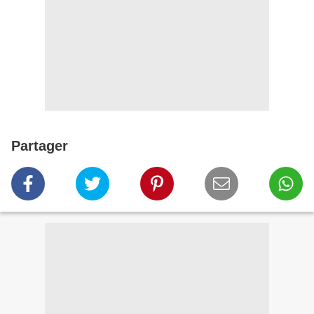
Partager