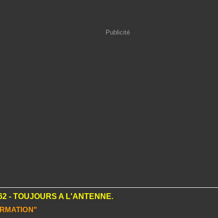
Publicité
62 - TOUJOURS A L'ANTENNE.
ORMATION"