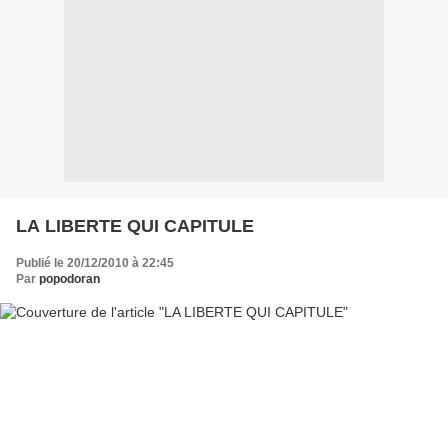
LA LIBERTE QUI CAPITULE
Publié le 20/12/2010 à 22:45
Par
popodoran