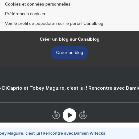
Cookies et données personnelles
Préférences cookies
Voir le profil de popodoran sur le portail Canalblog
Créer un blog sur Canalblog
Créer un blog
 DiCaprio et Tobey Maguire, c'est lui ! Rencontre avec Dam
bey Maguire, c'est lui ! Rencontre avec Damien Witecka