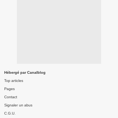
Hébergé par Canalblog
Top articles
Pages
Contact
Signaler un abus
C.G.U.