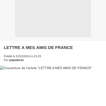
LETTRE A MES AMIS DE FRANCE
Publié le 03/10/2014 à 23:20
Par
popodoran