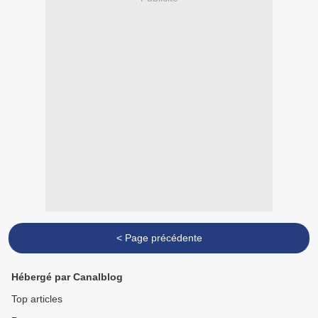
< Page précédente
Hébergé par Canalblog
Top articles