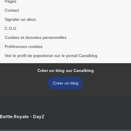
Pages
Contact
Signaler un abus
C.G.U.
Cookies et données personnelles
Préférences cookies
Voir le profil de popodoran sur le portail Canalblog
Créer un blog sur Canalblog
Créer un blog
 Battle Royale - DayZ