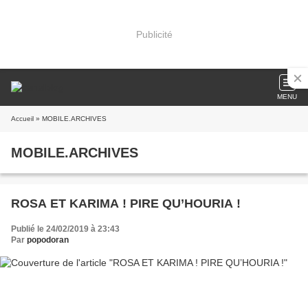
Publicité
MENU
Accueil
» MOBILE.ARCHIVES
MOBILE.ARCHIVES
ROSA ET KARIMA ! PIRE QU’HOURIA !
Publié le 24/02/2019 à 23:43
Par
popodoran