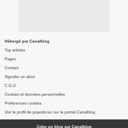
Hébergé par Canalblog
Top articles
Pages
Contact
Signaler un abus
C.G.U.
Cookies et données personnelles
Préférences cookies
Voir le profil de popodoran sur le portail Canalblog
Créer un blog sur Canalblog