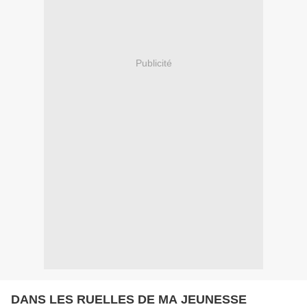
Publicité
DANS LES RUELLES DE MA JEUNESSE