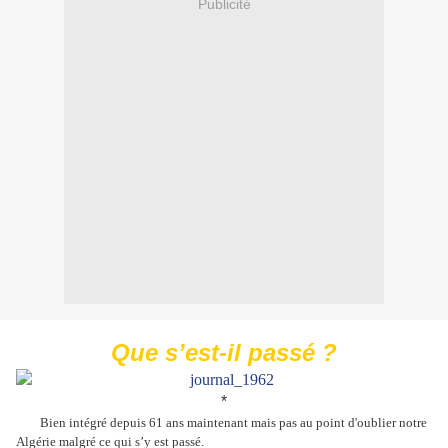
Publicité
Que s’est-il passé ?
*
Bien intégré depuis 61 ans maintenant mais pas au point d'oublier notre
Algérie malgré ce qui s’y est passé.