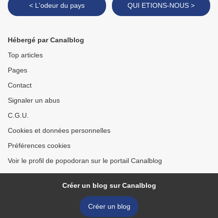
< L'odeur du pays
QUI ETIONS-NOUS >
Hébergé par Canalblog
Top articles
Pages
Contact
Signaler un abus
C.G.U.
Cookies et données personnelles
Préférences cookies
Voir le profil de popodoran sur le portail Canalblog
Créer un blog sur Canalblog
Créer un blog