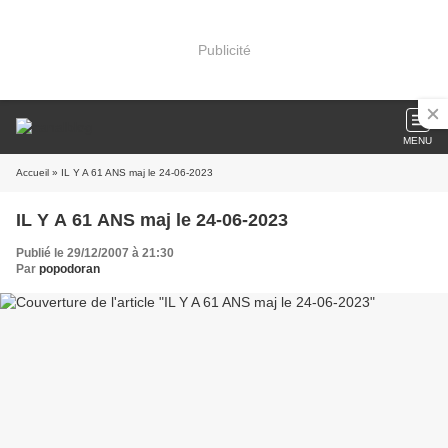
Publicité
MENU
Accueil
» IL Y A 61 ANS maj le 24-06-2023
IL Y A 61 ANS maj le 24-06-2023
Publié le 29/12/2007 à 21:30
Par
popodoran