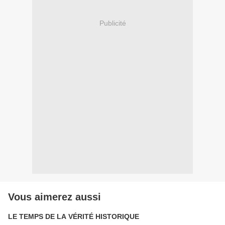
Publicité
Vous aimerez aussi
LE TEMPS DE LA VÉRITÉ HISTORIQUE