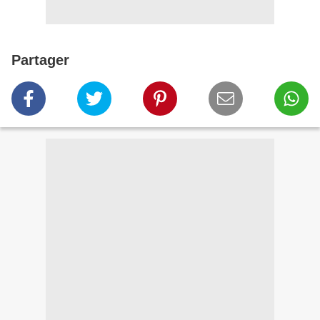
Partager