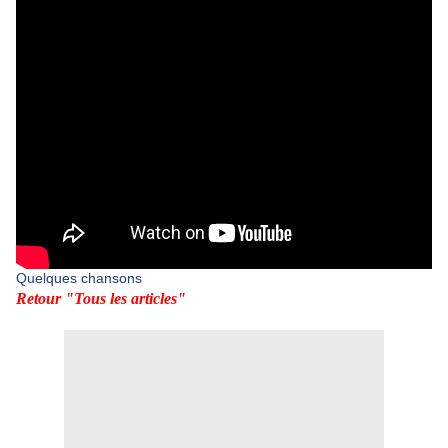
Quelques chansons
Retour "Tous les articles"