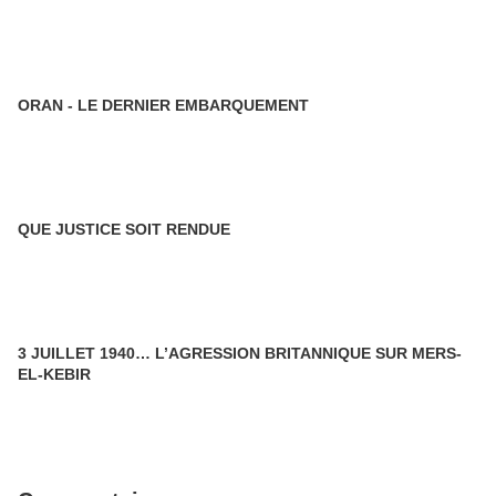
ORAN - LE DERNIER EMBARQUEMENT
QUE JUSTICE SOIT RENDUE
3 JUILLET 1940… L’AGRESSION BRITANNIQUE SUR MERS-
EL-KEBIR