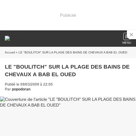
Publicité
MENU
Accueil
» LE "BOULITCH" SUR LA PLAGE DES BAINS DE CHEVAUX A BAB EL OUED
LE "BOULITCH" SUR LA PLAGE DES BAINS DE
CHEVAUX A BAB EL OUED
Publié le 09/03/2009 à 22:05
Par
popodoran