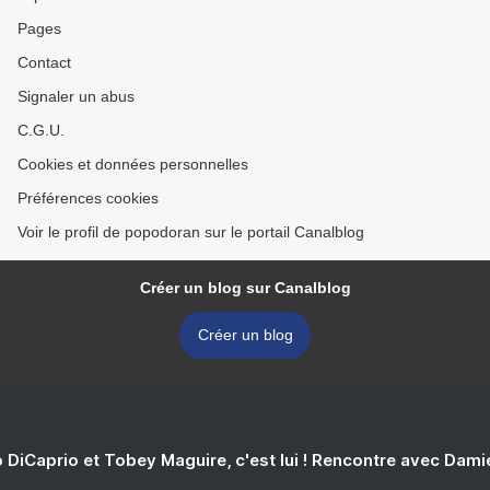
Pages
Contact
Signaler un abus
C.G.U.
Cookies et données personnelles
Préférences cookies
Voir le profil de popodoran sur le portail Canalblog
Créer un blog sur Canalblog
Créer un blog
 DiCaprio et Tobey Maguire, c'est lui ! Rencontre avec Dam