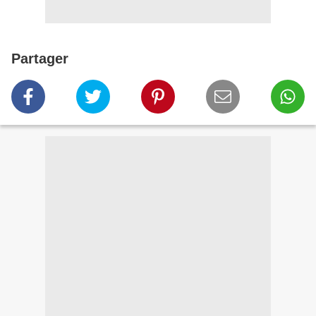
Partager