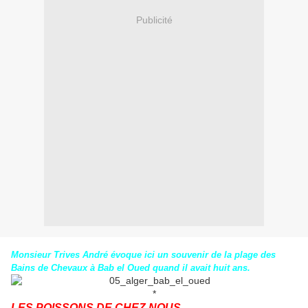
Publicité
Monsieur Trives André évoque ici un souvenir de la plage des
Bains de Chevaux à Bab el Oued quand il avait huit ans.
*
LES POISSONS DE CHEZ NOUS