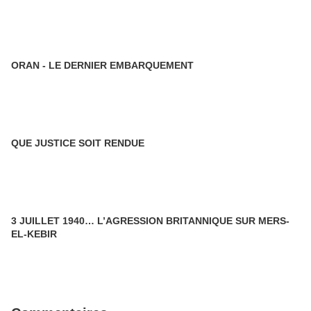
ORAN - LE DERNIER EMBARQUEMENT
QUE JUSTICE SOIT RENDUE
3 JUILLET 1940… L’AGRESSION BRITANNIQUE SUR MERS-
EL-KEBIR