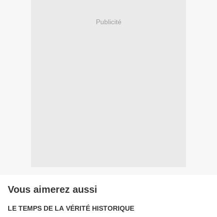
Publicité
Vous aimerez aussi
LE TEMPS DE LA VÉRITÉ HISTORIQUE