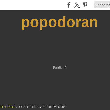
popodoran
Publicité
ATEGORIES
>
CONFERENCE DE GEERT WILDERS