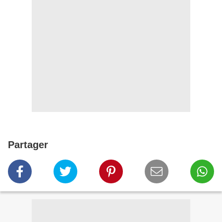
Partager