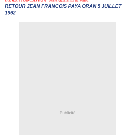
PAR JEAN FRANCOIS PAYA cercle Algérianiste du Poitou
RETOUR JEAN FRANCOIS PAYA ORAN 5 JUILLET
1962
Publicité