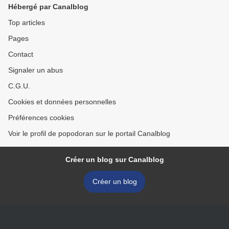
Hébergé par Canalblog
Top articles
Pages
Contact
Signaler un abus
C.G.U.
Cookies et données personnelles
Préférences cookies
Voir le profil de popodoran sur le portail Canalblog
Créer un blog sur Canalblog
Créer un blog