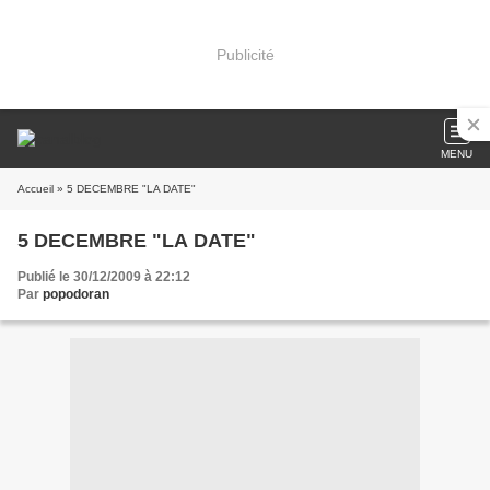
Publicité
MENU
Accueil
» 5 DECEMBRE "LA DATE"
5 DECEMBRE "LA DATE"
Publié le 30/12/2009 à 22:12
Par
popodoran