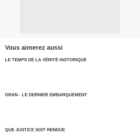
Vous aimerez aussi
LE TEMPS DE LA VÉRITÉ HISTORIQUE
ORAN - LE DERNIER EMBARQUEMENT
QUE JUSTICE SOIT RENDUE