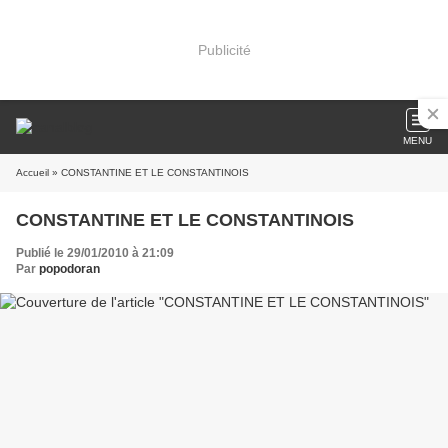
Publicité
MENU
Accueil
» CONSTANTINE ET LE CONSTANTINOIS
CONSTANTINE ET LE CONSTANTINOIS
Publié le 29/01/2010 à 21:09
Par
popodoran