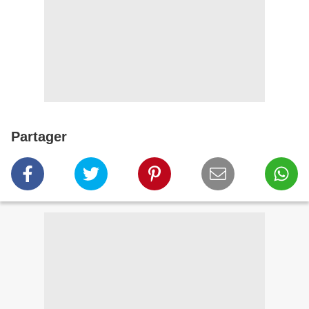
Partager