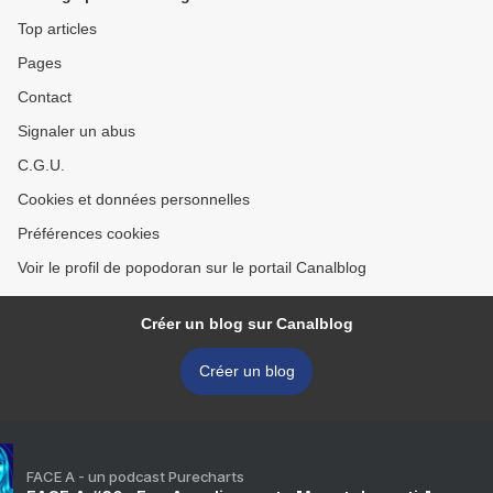
Top articles
Pages
Contact
Signaler un abus
C.G.U.
Cookies et données personnelles
Préférences cookies
Voir le profil de popodoran sur le portail Canalblog
Créer un blog sur Canalblog
Créer un blog
FACE A - un podcast Purecharts