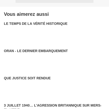
Vous aimerez aussi
LE TEMPS DE LA VÉRITÉ HISTORIQUE
ORAN - LE DERNIER EMBARQUEMENT
QUE JUSTICE SOIT RENDUE
3 JUILLET 1940… L’AGRESSION BRITANNIQUE SUR MERS-