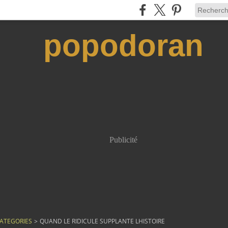
popodoran
Publicité
ATEGORIES
>
QUAND LE RIDICULE SUPPLANTE LHISTOIRE