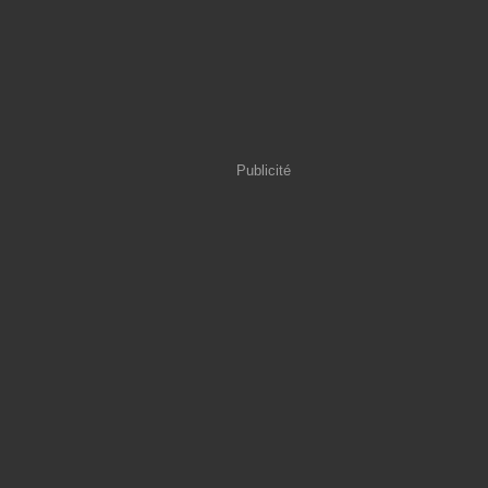
Publicité