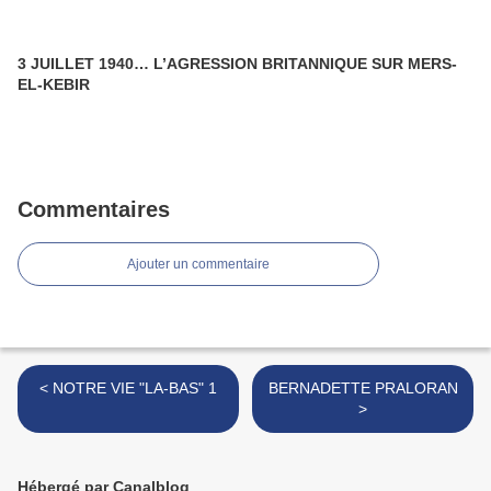
3 JUILLET 1940… L’AGRESSION BRITANNIQUE SUR MERS-
EL-KEBIR
Commentaires
Ajouter un commentaire
< NOTRE VIE "LA-BAS" 1
BERNADETTE PRALORAN
>
Hébergé par Canalblog