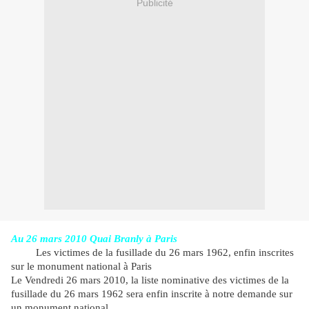
Publicité
Au 26 mars 2010 Quai Branly à Paris
Les victimes de la fusillade du 26 mars 1962, enfin inscrites
sur le monument national à Paris
Le Vendredi 26 mars 2010, la liste nominative des victimes de la
fusillade du 26 mars 1962 sera enfin inscrite à notre demande sur
un monument national
.