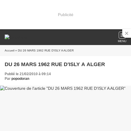
Publicité
MENU
Accueil
» DU 26 MARS 1962 RUE D'ISLY A ALGER
DU 26 MARS 1962 RUE D'ISLY A ALGER
Publié le 21/02/2010 à 09:14
Par
popodoran