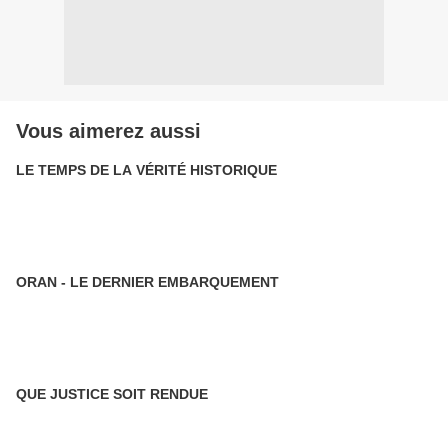
Vous aimerez aussi
LE TEMPS DE LA VÉRITÉ HISTORIQUE
ORAN - LE DERNIER EMBARQUEMENT
QUE JUSTICE SOIT RENDUE