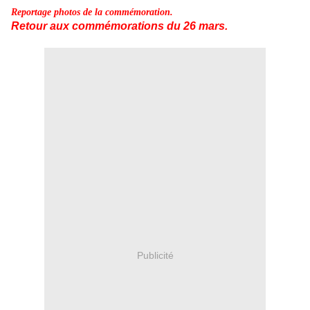
Reportage photos de la commémoration.
Retour aux commémorations du 26 mars.
Publicité