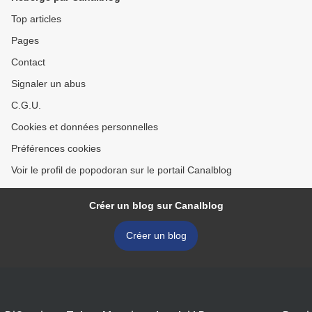
Top articles
Pages
Contact
Signaler un abus
C.G.U.
Cookies et données personnelles
Préférences cookies
Voir le profil de popodoran sur le portail Canalblog
Créer un blog sur Canalblog
Créer un blog