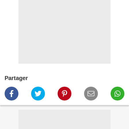
Partager