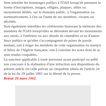
Sont interdits les hommages publics à l'OAS lorsqu'ils prennent la
forme d'inscriptions, images, effigies, plaques, stèles ou
monuments dédiés, sur le domaine public, à l'organisation ou,
nominativement, à l'un ou l'autre de ses membres, vivants ou
décédés.
Sont également interdites les cérémonies honorant la mémoire des
membres de l'OAS lorsqu'elles se déroulent devant les monuments
aux morts, à l'intérieur ou aux abords de cimetières et en d'autres
lieux publics et qu'elles s'accompagnent de prises de parole
tendant, soit à ériger les membres de cette organisation en martyrs
et héros de l'Algérie française, soit à valoriser les actes dont ils se
sont rendus coupables.
La sanction applicable à toute personne ayant participé ou prêté
son concours à la réalisation d'une infraction aux dispositions du
présent article est celle prévue au cinquième alinéa de l'article 24
de la loi du 29 juillet 1881 sur la liberté de la presse.
Retour 26 mars 1962.