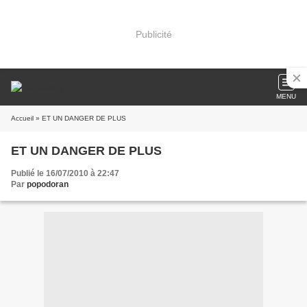
Publicité
MENU
Accueil
» ET UN DANGER DE PLUS
ET UN DANGER DE PLUS
Publié le 16/07/2010 à 22:47
Par
popodoran