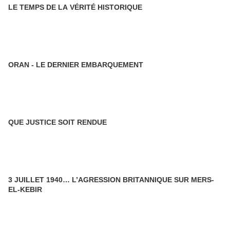
LE TEMPS DE LA VÉRITÉ HISTORIQUE
ORAN - LE DERNIER EMBARQUEMENT
QUE JUSTICE SOIT RENDUE
3 JUILLET 1940… L’AGRESSION BRITANNIQUE SUR MERS-
EL-KEBIR