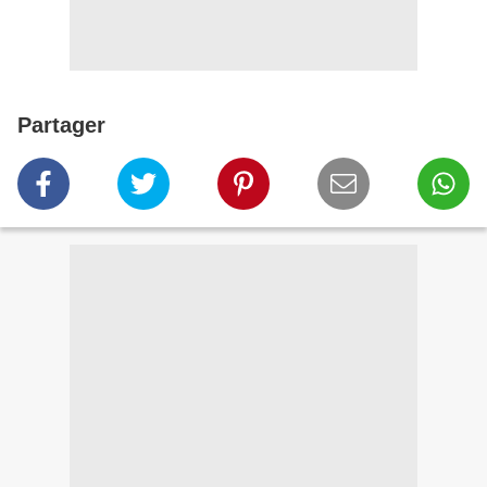
Partager