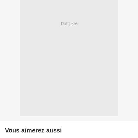
Publicité
Vous aimerez aussi