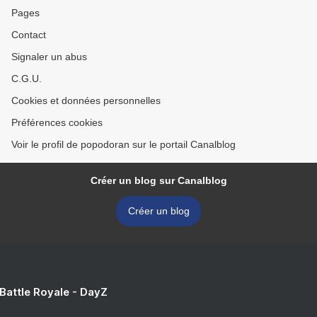
Pages
Contact
Signaler un abus
C.G.U.
Cookies et données personnelles
Préférences cookies
Voir le profil de popodoran sur le portail Canalblog
Créer un blog sur Canalblog
Créer un blog
 Battle Royale - DayZ