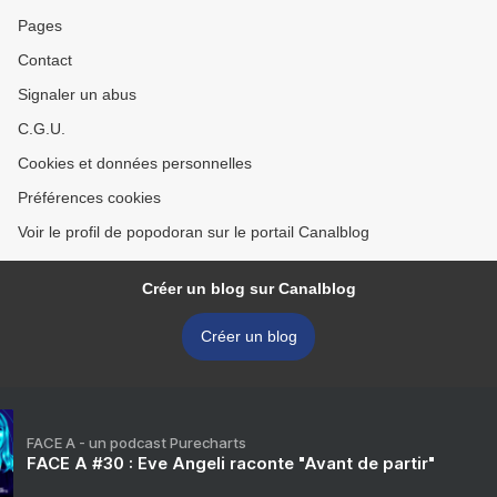
Pages
Contact
Signaler un abus
C.G.U.
Cookies et données personnelles
Préférences cookies
Voir le profil de popodoran sur le portail Canalblog
Créer un blog sur Canalblog
Créer un blog
FACE A - un podcast Purecharts
FACE A #30 : Eve Angeli raconte "Avant de partir"