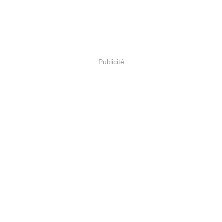
Publicité