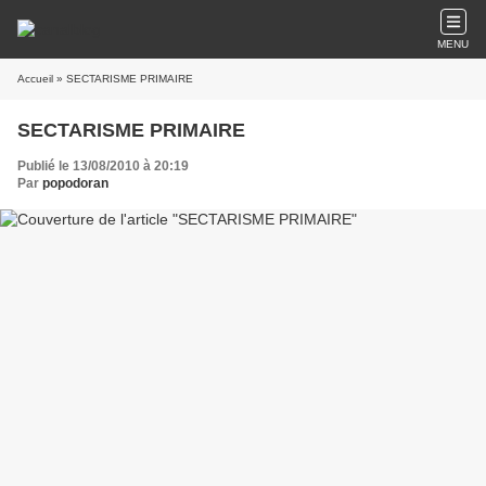
MENU
Accueil
» SECTARISME PRIMAIRE
SECTARISME PRIMAIRE
Publié le 13/08/2010 à 20:19
Par
popodoran