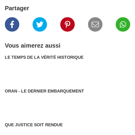
Partager
Vous aimerez aussi
LE TEMPS DE LA VÉRITÉ HISTORIQUE
ORAN - LE DERNIER EMBARQUEMENT
QUE JUSTICE SOIT RENDUE