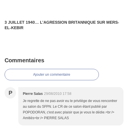
3 JUILLET 1940… L’AGRESSION BRITANNIQUE SUR MERS-
EL-KEBIR
Commentaires
Ajouter un commentaire
P
Pierre Salas
29/08/2010 17:58
Je regrette de ne pas avoir eu le privilège de vous rencontrer
au salon du SFPN. Le CR de ce salon étant publié par
POPODORAN, c'est avec plaisir que je vous le dédie.<br />
Amitiés<br /> PIERRE SALAS