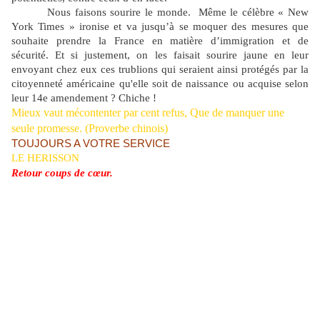
Nous faisons sourire le monde.
Même le célèbre « New
York Times » ironise et va jusqu’à se moquer des mesures que
souhaite prendre la France en matière d’immigration et de
sécurité. Et si justement, on les faisait sourire jaune en leur
envoyant chez eux ces trublions qui seraient ainsi protégés par la
citoyenneté américaine qu'elle soit de naissance ou acquise selon
leur 14e amendement ? Chiche !
Mieux vaut mécontenter par cent refus, Que de manquer une
seule promesse. (Proverbe chinois)
TOUJOURS A VOTRE SERVICE
LE HERISSON
Retour coups de cœur.