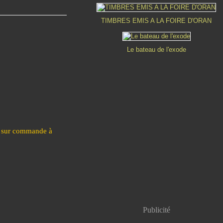
TIMBRES EMIS A LA FOIRE D'ORAN
Le bateau de l'exode
t, sur commande à
Publicité