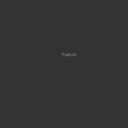
Publicité