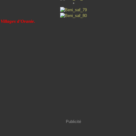
*
 Villages d'Oranie.
Publicité