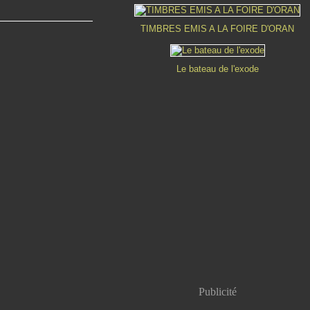
TIMBRES EMIS A LA FOIRE D'ORAN
Le bateau de l'exode
Publicité