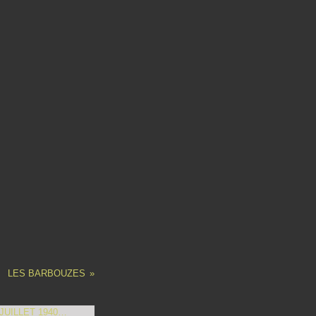
LES BARBOUZES