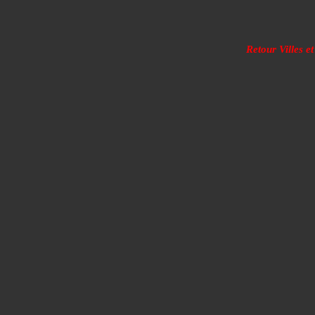
Retour Villes et