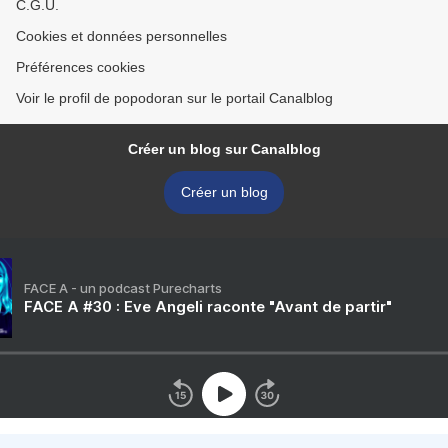
C.G.U.
Cookies et données personnelles
Préférences cookies
Voir le profil de popodoran sur le portail Canalblog
Créer un blog sur Canalblog
Créer un blog
FACE A - un podcast Purecharts
FACE A #30 : Eve Angeli raconte "Avant de partir"