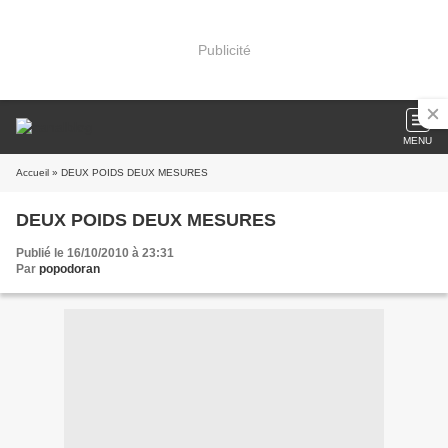
Publicité
MENU
Accueil
» DEUX POIDS DEUX MESURES
DEUX POIDS DEUX MESURES
Publié le 16/10/2010 à 23:31
Par
popodoran