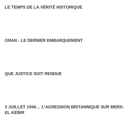
LE TEMPS DE LA VÉRITÉ HISTORIQUE
ORAN - LE DERNIER EMBARQUEMENT
QUE JUSTICE SOIT RENDUE
3 JUILLET 1940… L’AGRESSION BRITANNIQUE SUR MERS-
EL-KEBIR