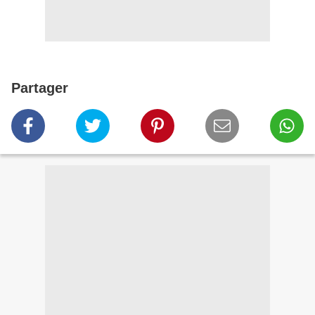
Partager