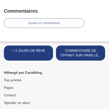
Commentaires
Ajouter un commentaire
< 3 JOURS DE REVE
COMMENTAIRE DE
TIFFANY SUR ORAN LE 5
JUILLET 1962 >
Hébergé par Canalblog
Top articles
Pages
Contact
Signaler un abus