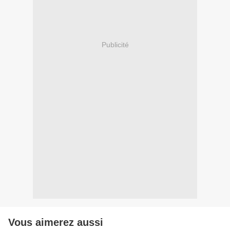
Publicité
Vous aimerez aussi