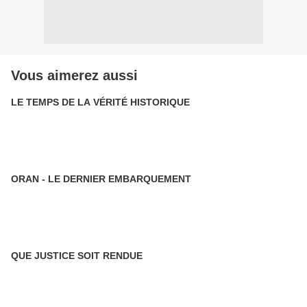
Vous aimerez aussi
LE TEMPS DE LA VÉRITÉ HISTORIQUE
ORAN - LE DERNIER EMBARQUEMENT
QUE JUSTICE SOIT RENDUE