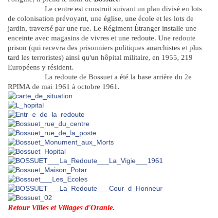
Le centre est construit suivant un plan divisé en lots
de colonisation prévoyant, une église, une école et les lots de
jardin, traversé par une rue. Le Régiment Étranger installe une
enceinte avec magasins de vivres et une redoute. Une redoute
prison (qui recevra des prisonniers politiques anarchistes et plus
tard les terroristes) ainsi qu'un hôpital militaire, en 1955, 219
Européens y résident.
La redoute de Bossuet a été la base arrière du 2e
RPIMA de mai 1961 à octobre 1961.
Retour Villes et Villages d'Oranie.