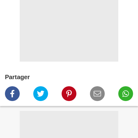
Partager