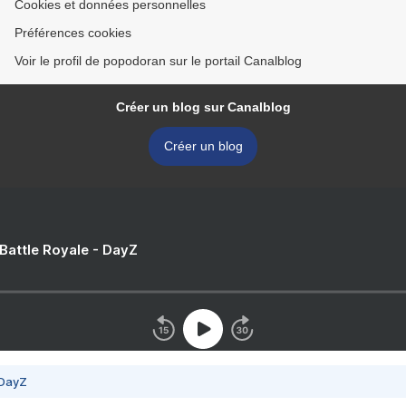
Cookies et données personnelles
Préférences cookies
Voir le profil de popodoran sur le portail Canalblog
Créer un blog sur Canalblog
Créer un blog
 Battle Royale - DayZ
 DayZ