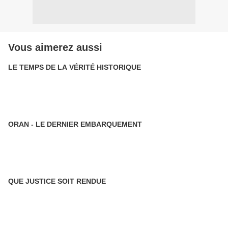
Vous aimerez aussi
LE TEMPS DE LA VÉRITÉ HISTORIQUE
ORAN - LE DERNIER EMBARQUEMENT
QUE JUSTICE SOIT RENDUE