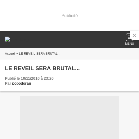
Publicité
MENU
Accueil
» LE REVEIL SERA BRUTAL...
LE REVEIL SERA BRUTAL...
Publié le 10/11/2010 à 23:20
Par
popodoran