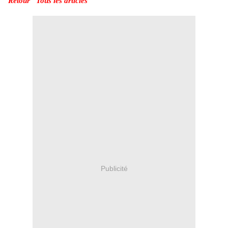
Retour "Tous les articles"
Publicité