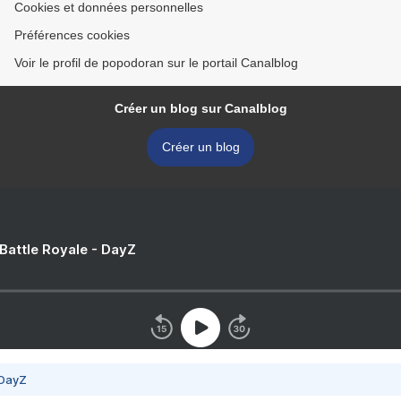
Cookies et données personnelles
Préférences cookies
Voir le profil de popodoran sur le portail Canalblog
Créer un blog sur Canalblog
Créer un blog
 Battle Royale - DayZ
 DayZ