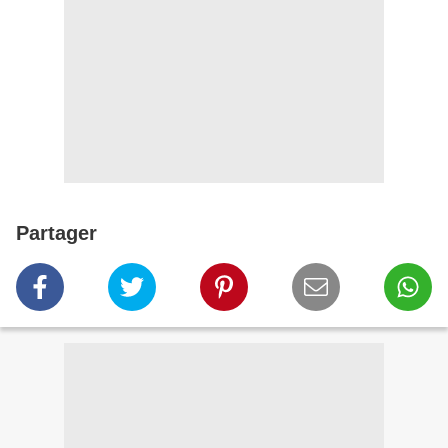
Partager