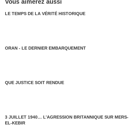
Vous aimerez aussi
LE TEMPS DE LA VÉRITÉ HISTORIQUE
ORAN - LE DERNIER EMBARQUEMENT
QUE JUSTICE SOIT RENDUE
3 JUILLET 1940… L’AGRESSION BRITANNIQUE SUR MERS-
EL-KEBIR