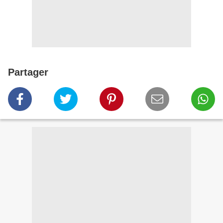
Partager