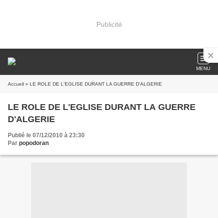
Publicité
MENU
Accueil
» LE ROLE DE L'EGLISE DURANT LA GUERRE D'ALGERIE
LE ROLE DE L'EGLISE DURANT LA GUERRE
D'ALGERIE
Publié le 07/12/2010 à 23:30
Par
popodoran