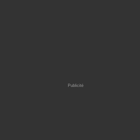
Publicité