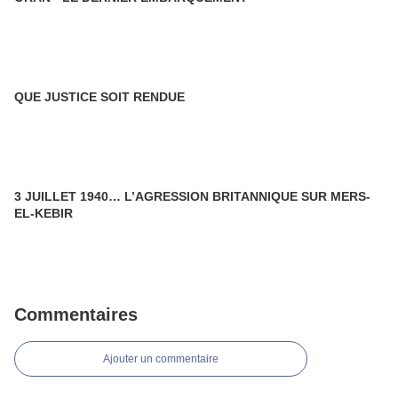
QUE JUSTICE SOIT RENDUE
3 JUILLET 1940… L’AGRESSION BRITANNIQUE SUR MERS-
EL-KEBIR
Commentaires
Ajouter un commentaire