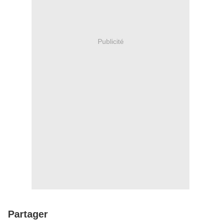
Publicité
Partager