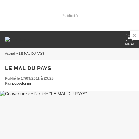
Publicité
MENU
Accueil
» LE MAL DU PAYS
LE MAL DU PAYS
Publié le 17/03/2011 à 23:28
Par
popodoran