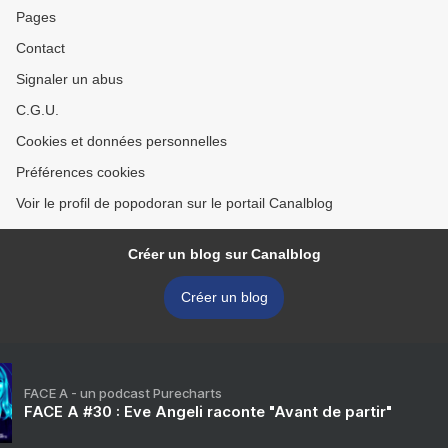
Pages
Contact
Signaler un abus
C.G.U.
Cookies et données personnelles
Préférences cookies
Voir le profil de popodoran sur le portail Canalblog
Créer un blog sur Canalblog
Créer un blog
FACE A - un podcast Purecharts
FACE A #30 : Eve Angeli raconte "Avant de partir"