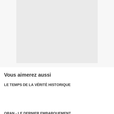
Vous aimerez aussi
LE TEMPS DE LA VÉRITÉ HISTORIQUE
ORAN - LE DERNIER EMBARQUEMENT