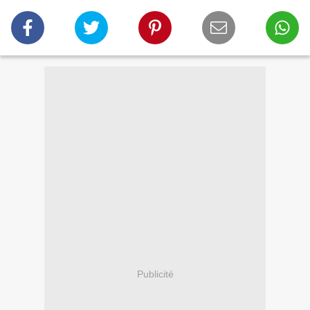
Publicité