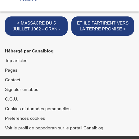
< MASSACRE DU 5
ET ILS PARTIRENT VERS
JUILLET 1962 - ORAN -
LA TERRE PROMISE >
Hébergé par Canalblog
Top articles
Pages
Contact
Signaler un abus
C.G.U.
Cookies et données personnelles
Préférences cookies
Voir le profil de popodoran sur le portail Canalblog