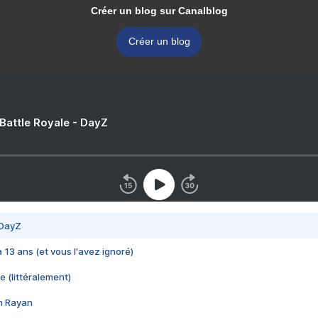
Créer un blog sur Canalblog
Créer un blog
 Battle Royale - DayZ
 DayZ
 a 13 ans (et vous l'avez ignoré)
e (littéralement)
im Rayan