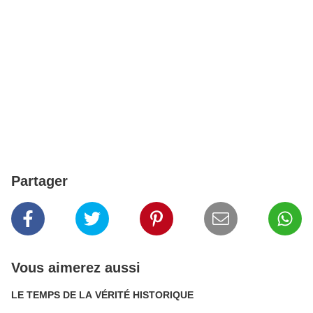
Partager
Vous aimerez aussi
LE TEMPS DE LA VÉRITÉ HISTORIQUE