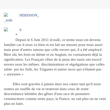
*
Depuis le 6 Juin 2011 écoulé, ce terme nous est devenu
familier car il nous va bien et est fait sur mesure pour nous aussi
mais pour d'autres raisons que celle envers qui, il a été employé.
Bien sûr, les forts en thème et en Anglais, en connaissent déjà la
signification. Les Français vêtus de la peau des nazis ont exercé
envers nous les mêmes
discriminations et ségrégations que celles
subie
par les Juifs, les Tziganes et autres races qui n'étaient pas
« aryennes »
Elles sont gravées à jamais dans nos cœurs tant qu'il nous
restera un souffle de vie et resteront dans ceux de notre
descendance héritière des gênes d'une race de pionniers
constructeurs comme notre pays, la France, ne sait plus ou ne veut
plus en faire.