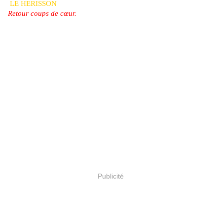
LE HERISSON
Retour coups de cœur.
Publicité