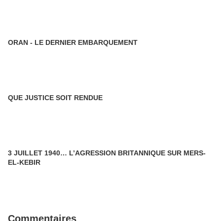
ORAN - LE DERNIER EMBARQUEMENT
QUE JUSTICE SOIT RENDUE
3 JUILLET 1940… L’AGRESSION BRITANNIQUE SUR MERS-
EL-KEBIR
Commentaires