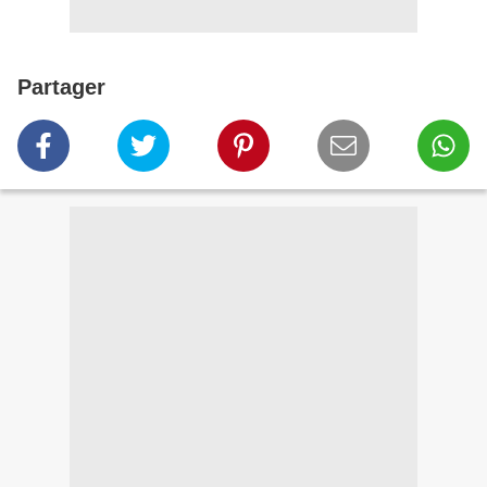
Partager