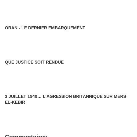
ORAN - LE DERNIER EMBARQUEMENT
QUE JUSTICE SOIT RENDUE
3 JUILLET 1940… L’AGRESSION BRITANNIQUE SUR MERS-
EL-KEBIR