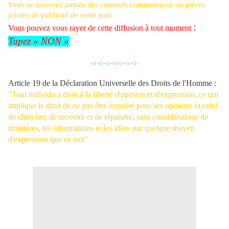
Vous ne recevrez jamais des courriels commerciaux ou pièces
jointes de publicité de notre part.
:
Vous pouvez vous rayer de cette diffusion à tout moment
Tapez «
NON »
-o-o-o-o-o-o-o-
Article 19 de la Déclaration Universelle des Droits de l'Homme :
"Tout individu a droit à la liberté d'opinion et d'expression, ce qui
implique le droit de ne pas être inquiété pour ses opinions et celui
de chercher, de recevoir et de répandre, sans considérations de
frontières, les informations et les idées par quelque moyen
d'expression que ce soit"