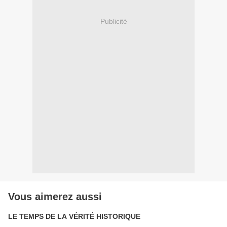
Publicité
Vous aimerez aussi
LE TEMPS DE LA VÉRITÉ HISTORIQUE