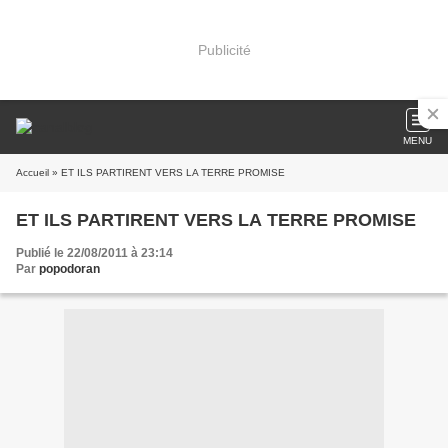
Publicité
MENU
Accueil
» ET ILS PARTIRENT VERS LA TERRE PROMISE
ET ILS PARTIRENT VERS LA TERRE PROMISE
Publié le 22/08/2011 à 23:14
Par
popodoran