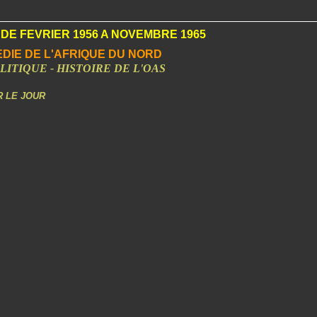
DE FEVRIER 1956 A NOVEMBRE 1965
DIE DE L'AFRIQUE DU NORD
LITIQUE - HISTOIRE DE L'OAS
R LE JOUR