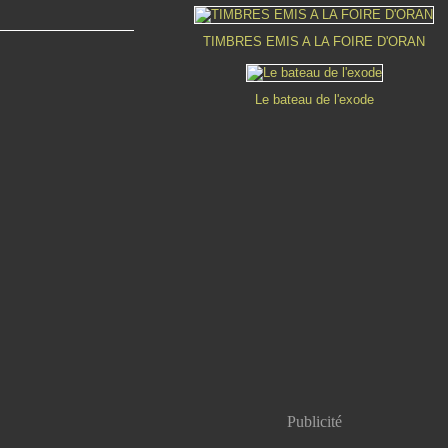
TIMBRES EMIS A LA FOIRE D'ORAN
Le bateau de l'exode
Publicité