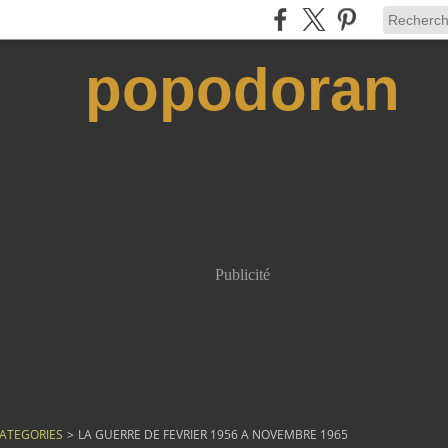
popodoran
Publicité
ATEGORIES
>
LA GUERRE DE FEVRIER 1956 A NOVEMBRE 1965