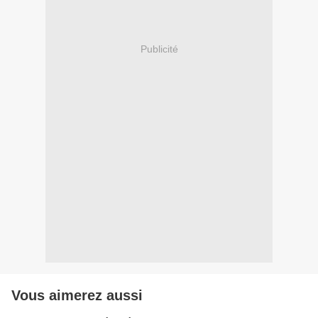
Publicité
Vous aimerez aussi