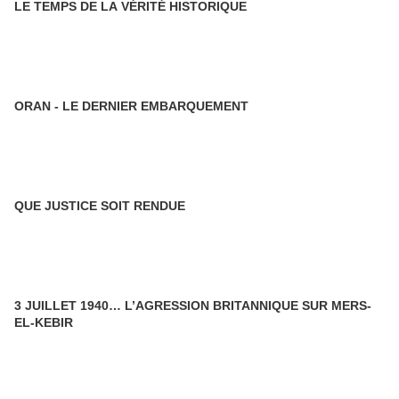
LE TEMPS DE LA VÉRITÉ HISTORIQUE
ORAN - LE DERNIER EMBARQUEMENT
QUE JUSTICE SOIT RENDUE
3 JUILLET 1940… L’AGRESSION BRITANNIQUE SUR MERS-
EL-KEBIR