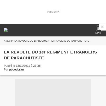
Publicité
MENU
Accueil
» LA REVOLTE DU 1er REGIMENT ETRANGERS DE PARACHUTISTE
LA REVOLTE DU 1er REGIMENT ETRANGERS
DE PARACHUTISTE
Publié le 12/11/2011 à 23:25
Par
popodoran