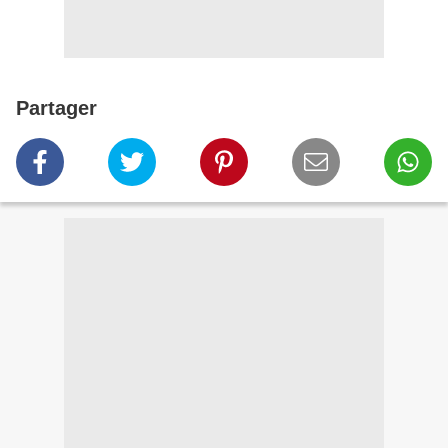
Partager