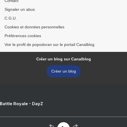
Contact
Signaler un abus
C.G.U.
Cookies et données personnelles
Préférences cookies
Voir le profil de popodoran sur le portail Canalblog
Créer un blog sur Canalblog
Créer un blog
 Battle Royale - DayZ