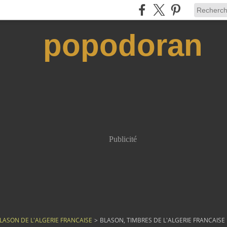
popodoran
Publicité
LASON DE L'ALGERIE FRANCAISE
>
BLASON, TIMBRES DE L'ALGERIE FRANCAISE