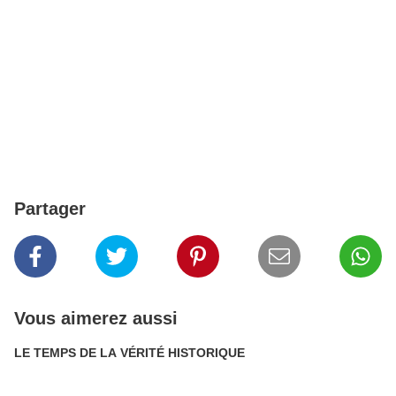
Partager
Vous aimerez aussi
LE TEMPS DE LA VÉRITÉ HISTORIQUE