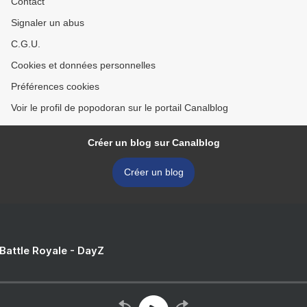
Contact
Signaler un abus
C.G.U.
Cookies et données personnelles
Préférences cookies
Voir le profil de popodoran sur le portail Canalblog
Créer un blog sur Canalblog
Créer un blog
 Battle Royale - DayZ