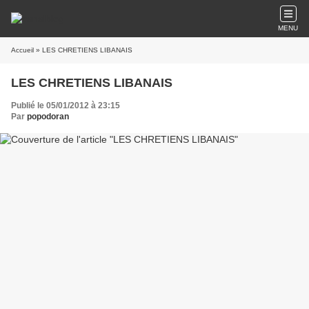
MENU
Accueil
» LES CHRETIENS LIBANAIS
LES CHRETIENS LIBANAIS
Publié le 05/01/2012 à 23:15
Par
popodoran