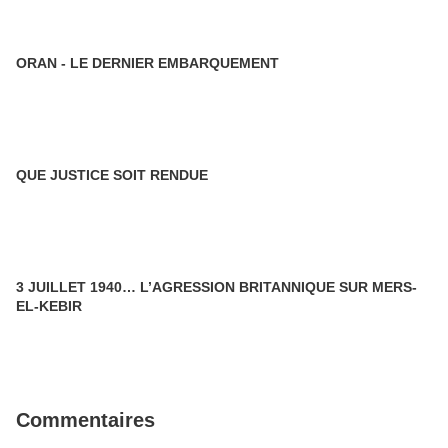
ORAN - LE DERNIER EMBARQUEMENT
QUE JUSTICE SOIT RENDUE
3 JUILLET 1940… L’AGRESSION BRITANNIQUE SUR MERS-
EL-KEBIR
Commentaires