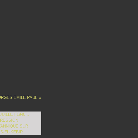
ORGES-EMILE PAUL