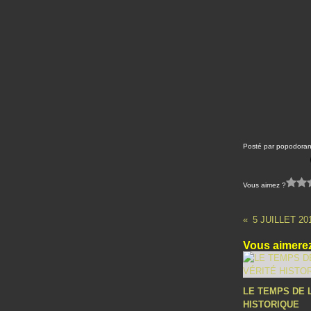
Posté par popodoran
Vous aimez ?
5 JUILLET 2
Vous aimerez
LE TEMPS DE 
HISTORIQUE