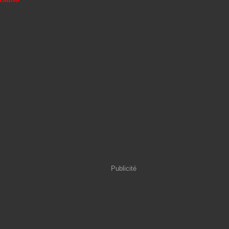
Publicité