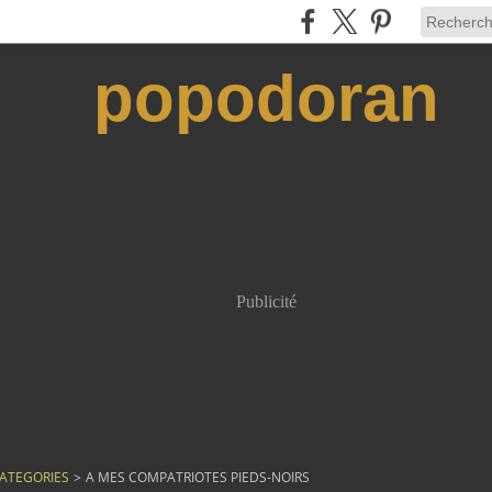
popodoran
Publicité
ATEGORIES
>
A MES COMPATRIOTES PIEDS-NOIRS