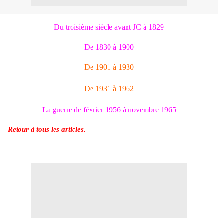
Du troisième siècle avant JC à 1829
De 1830 à 1900
De 1901 à 1930
De 1931 à 1962
La guerre de février 1956 à novembre 1965
Retour à tous les articles.