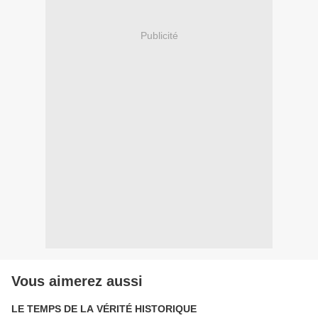
Publicité
Vous aimerez aussi
LE TEMPS DE LA VÉRITÉ HISTORIQUE