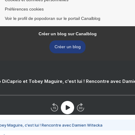
Préférences cookies
Voir le profil de popodoran sur le portail Canalblog
Créer un blog sur Canalblog
Créer un blog
 DiCaprio et Tobey Maguire, c'est lui ! Rencontre avec Dam
bey Maguire, c'est lui ! Rencontre avec Damien Witecka