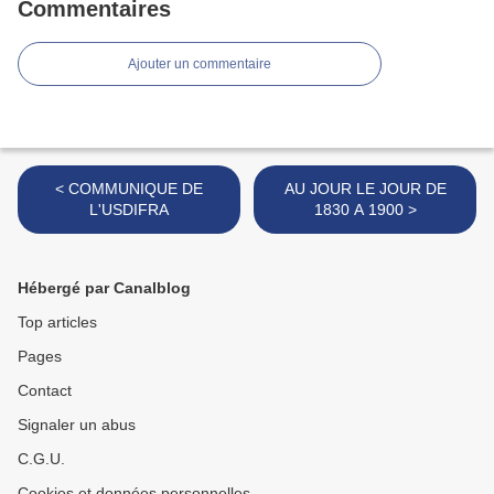
Commentaires
Ajouter un commentaire
< COMMUNIQUE DE
AU JOUR LE JOUR DE
L'USDIFRA
1830 A 1900 >
Hébergé par Canalblog
Top articles
Pages
Contact
Signaler un abus
C.G.U.
Cookies et données personnelles