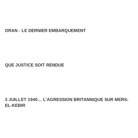
ORAN - LE DERNIER EMBARQUEMENT
QUE JUSTICE SOIT RENDUE
3 JUILLET 1940… L’AGRESSION BRITANNIQUE SUR MERS-
EL-KEBIR