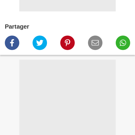
Partager