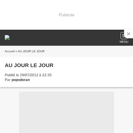
Publicité
MENU
Accueil
» AU JOUR LE JOUR
AU JOUR LE JOUR
Publié le 29/07/2012 à 22:35
Par
popodoran