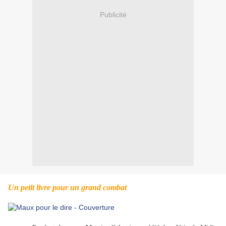
Publicité
Un petit livre pour un grand combat