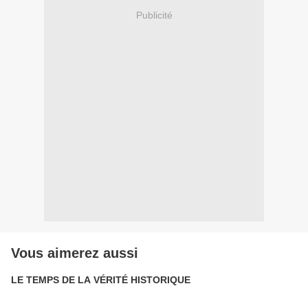
Publicité
Vous aimerez aussi
LE TEMPS DE LA VÉRITÉ HISTORIQUE