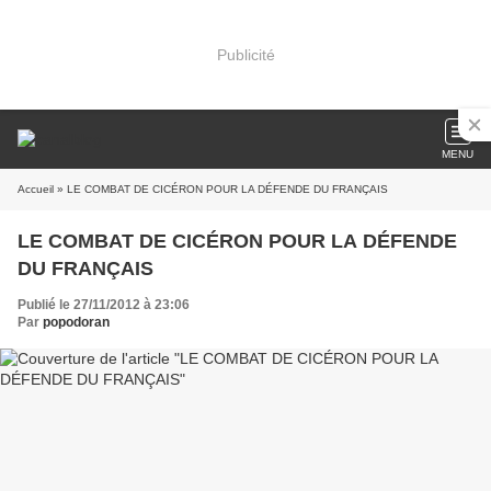
Publicité
MENU
Accueil
» LE COMBAT DE CICÉRON POUR LA DÉFENDE DU FRANÇAIS
LE COMBAT DE CICÉRON POUR LA DÉFENDE
DU FRANÇAIS
Publié le 27/11/2012 à 23:06
Par
popodoran