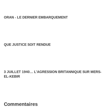
ORAN - LE DERNIER EMBARQUEMENT
QUE JUSTICE SOIT RENDUE
3 JUILLET 1940… L’AGRESSION BRITANNIQUE SUR MERS-
EL-KEBIR
Commentaires