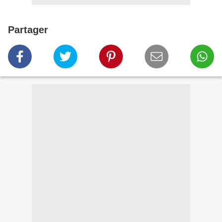
Partager