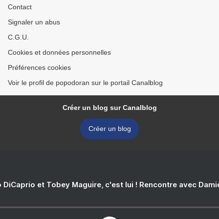
Contact
Signaler un abus
C.G.U.
Cookies et données personnelles
Préférences cookies
Voir le profil de popodoran sur le portail Canalblog
Créer un blog sur Canalblog
Créer un blog
 DiCaprio et Tobey Maguire, c'est lui ! Rencontre avec Dam