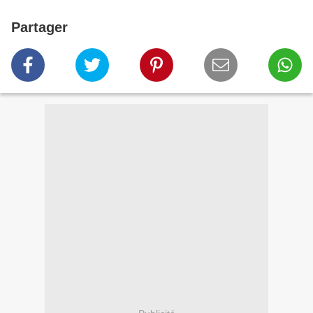
Partager