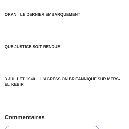
ORAN - LE DERNIER EMBARQUEMENT
QUE JUSTICE SOIT RENDUE
3 JUILLET 1940… L’AGRESSION BRITANNIQUE SUR MERS-
EL-KEBIR
Commentaires