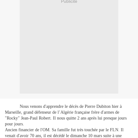
Publicité
Nous venons d'apprendre le décès de Pierre Dubiton hier à
Marseille, grand défenseur de l’Algérie française frère d'armes de
"Rocky" Jean-Paul Robert. Il nous quitte 2 ans après lui presque jours
pour jours.
Ancien financier de l'OM. Sa famille fut très touchée par le FLN. Il
venait d'avoir 70 ans, il est décédé le dimanche 10 mars suite à une