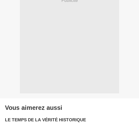
Publicité
Vous aimerez aussi
LE TEMPS DE LA VÉRITÉ HISTORIQUE