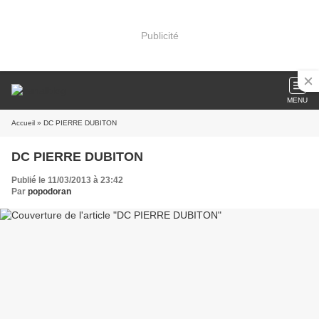
Publicité
MENU
Accueil
» DC PIERRE DUBITON
DC PIERRE DUBITON
Publié le 11/03/2013 à 23:42
Par
popodoran