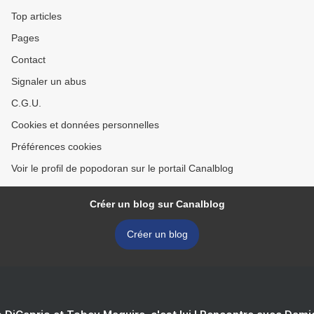
Top articles
Pages
Contact
Signaler un abus
C.G.U.
Cookies et données personnelles
Préférences cookies
Voir le profil de popodoran sur le portail Canalblog
Créer un blog sur Canalblog
Créer un blog