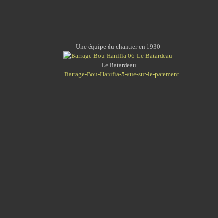
Une équipe du chantier en 1930
Le Batardeau