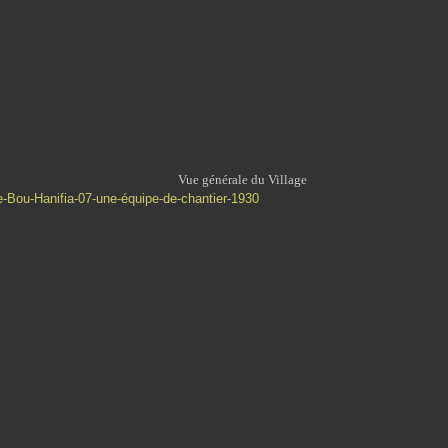
Vue générale du Village