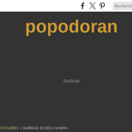
popodoran
Publicité
ATEGORIES
>
BARRAGE DE BOU HANIFIA