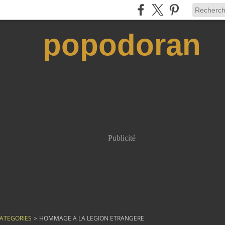
popodoran
Publicité
ATEGORIES
>
HOMMAGE A LA LEGION ETRANGERE