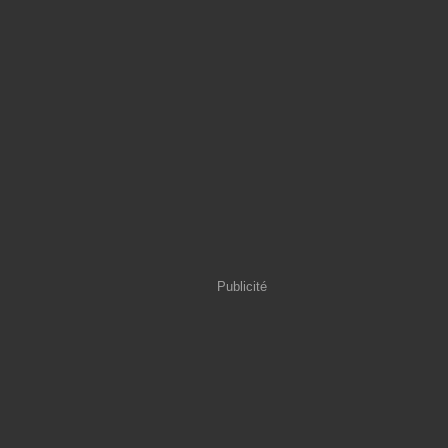
Publicité