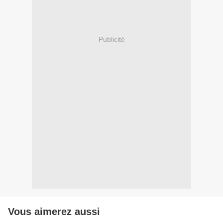
Publicité
Vous aimerez aussi