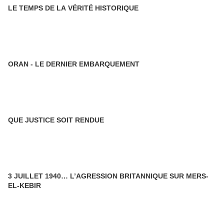
LE TEMPS DE LA VÉRITÉ HISTORIQUE
ORAN - LE DERNIER EMBARQUEMENT
QUE JUSTICE SOIT RENDUE
3 JUILLET 1940… L’AGRESSION BRITANNIQUE SUR MERS-
EL-KEBIR