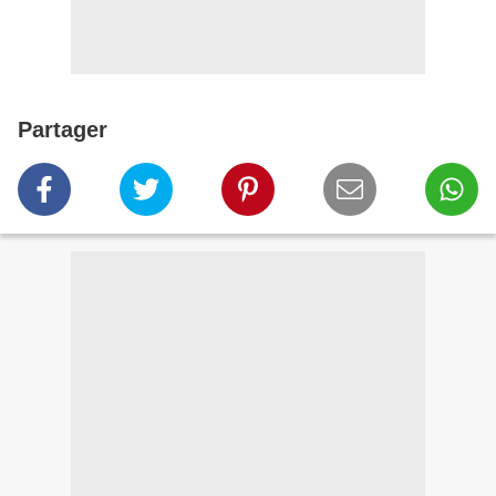
Partager