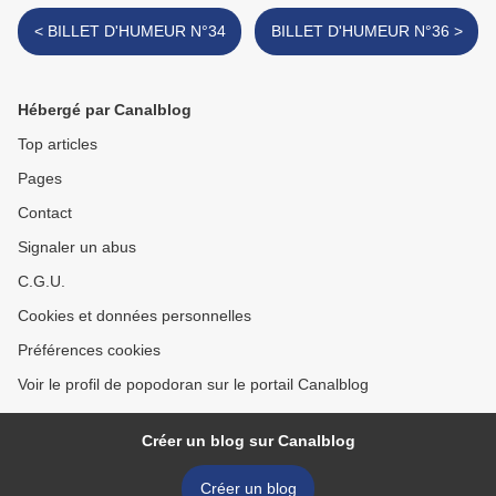
< BILLET D'HUMEUR N°34
BILLET D'HUMEUR N°36 >
Hébergé par Canalblog
Top articles
Pages
Contact
Signaler un abus
C.G.U.
Cookies et données personnelles
Préférences cookies
Voir le profil de popodoran sur le portail Canalblog
Créer un blog sur Canalblog
Créer un blog