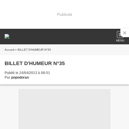
Publicité
MENU
Accueil
» BILLET D'HUMEUR N°35
BILLET D'HUMEUR N°35
Publié le 24/04/2013 à 08:51
Par
popodoran