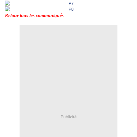
Retour tous les communiqués
Publicité