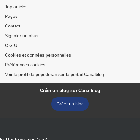
Top articles
Pages
Contact
Signaler un abus
C.G.U.
Cookies et données personnelles
Préférences cookies
Voir le profil de popodoran sur le portail Canalblog
Créer un blog sur Canalblog
Créer un blog
 Battle Royale - DayZ