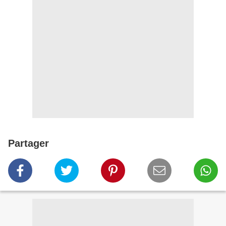
Partager