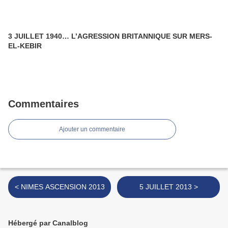
3 JUILLET 1940… L’AGRESSION BRITANNIQUE SUR MERS-
EL-KEBIR
Commentaires
Ajouter un commentaire
< NIMES ASCENSION 2013
5 JUILLET 2013 >
Hébergé par Canalblog