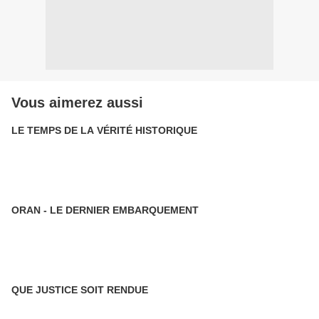
Vous aimerez aussi
LE TEMPS DE LA VÉRITÉ HISTORIQUE
ORAN - LE DERNIER EMBARQUEMENT
QUE JUSTICE SOIT RENDUE