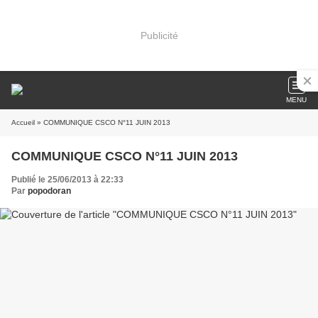
Publicité
MENU
Accueil
» COMMUNIQUE CSCO N°11 JUIN 2013
COMMUNIQUE CSCO N°11 JUIN 2013
Publié le 25/06/2013 à 22:33
Par
popodoran