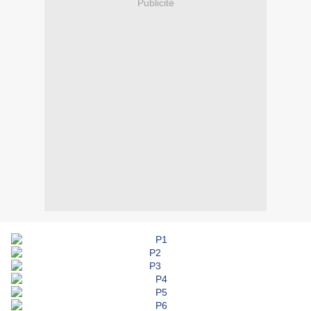
Publicité