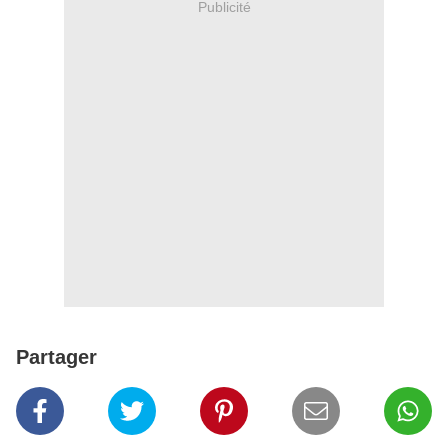
Publicité
Partager