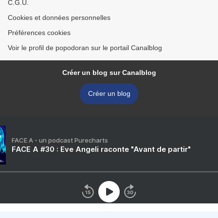
C.G.U.
Cookies et données personnelles
Préférences cookies
Voir le profil de popodoran sur le portail Canalblog
Créer un blog sur Canalblog
Créer un blog
FACE A - un podcast Purecharts
FACE A #30 : Eve Angeli raconte "Avant de partir"