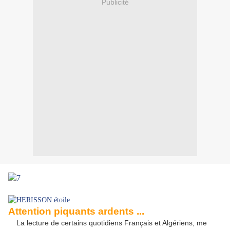
Publicité
Attention piquants ardents ...
La lecture de certains quotidiens Français et Algériens, me