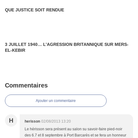
QUE JUSTICE SOIT RENDUE
3 JUILLET 1940… L’AGRESSION BRITANNIQUE SUR MERS-
EL-KEBIR
Commentaires
Ajouter un commentaire
H
herisson
02/08/2013 13:20
Le hérisson sera présent au salon su savoir-faire pied-noir
des 6.7 et 8 septembre à Port Barcarès et se fera un honneur