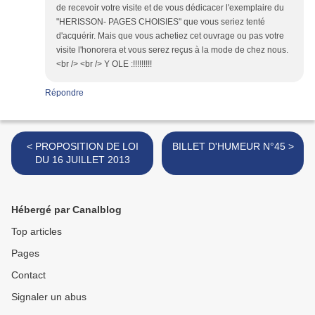
de recevoir votre visite et de vous dédicacer l'exemplaire du
"HERISSON- PAGES CHOISIES" que vous seriez tenté
d'acquérir. Mais que vous achetiez cet ouvrage ou pas votre
visite l'honorera et vous serez reçus à la mode de chez nous.
<br /> <br /> Y OLE :!!!!!!!!!
Répondre
< PROPOSITION DE LOI
BILLET D'HUMEUR N°45 >
DU 16 JUILLET 2013
Hébergé par Canalblog
Top articles
Pages
Contact
Signaler un abus