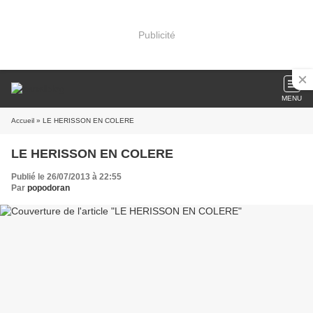
Publicité
MENU
Accueil
» LE HERISSON EN COLERE
LE HERISSON EN COLERE
Publié le 26/07/2013 à 22:55
Par
popodoran