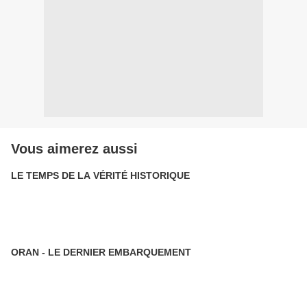
Vous aimerez aussi
LE TEMPS DE LA VÉRITÉ HISTORIQUE
ORAN - LE DERNIER EMBARQUEMENT