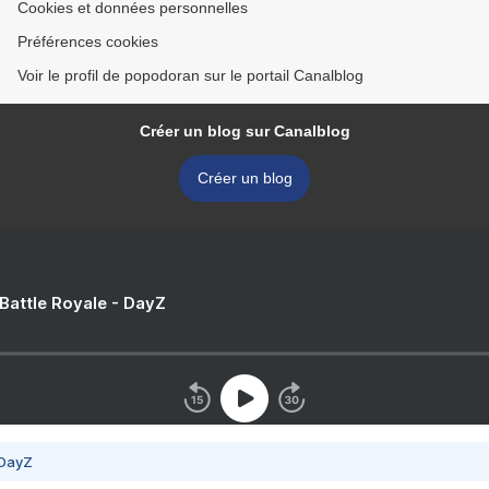
Cookies et données personnelles
Préférences cookies
Voir le profil de popodoran sur le portail Canalblog
Créer un blog sur Canalblog
Créer un blog
 Battle Royale - DayZ
 DayZ