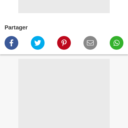
Partager