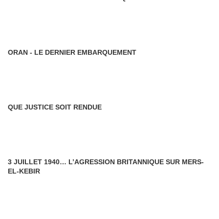
ORAN - LE DERNIER EMBARQUEMENT
QUE JUSTICE SOIT RENDUE
3 JUILLET 1940… L’AGRESSION BRITANNIQUE SUR MERS-
EL-KEBIR