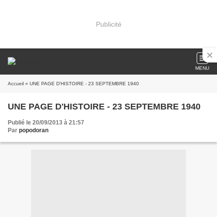
Publicité
MENU
Accueil
» UNE PAGE D'HISTOIRE - 23 SEPTEMBRE 1940
UNE PAGE D'HISTOIRE - 23 SEPTEMBRE 1940
Publié le 20/09/2013 à 21:57
Par
popodoran