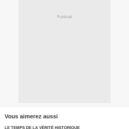
Publicité
Vous aimerez aussi
LE TEMPS DE LA VÉRITÉ HISTORIQUE