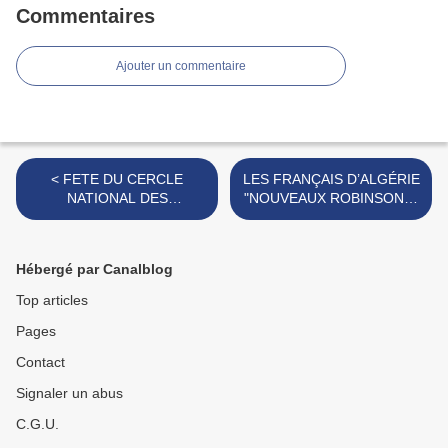
Commentaires
Ajouter un commentaire
< FETE DU CERCLE
LES FRANÇAIS D’ALGÉRIE
NATIONAL DES
"NOUVEAUX ROBINSONS"
COMBATTANTS
>
Hébergé par Canalblog
Top articles
Pages
Contact
Signaler un abus
C.G.U.