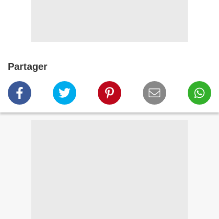
Partager