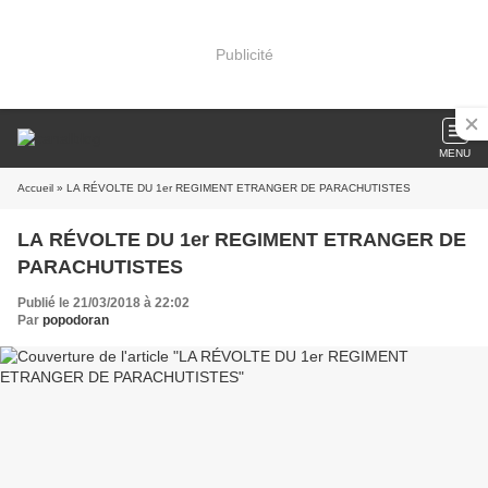
Publicité
MENU
Accueil
» LA RÉVOLTE DU 1er REGIMENT ETRANGER DE PARACHUTISTES
LA RÉVOLTE DU 1er REGIMENT ETRANGER DE
PARACHUTISTES
Publié le 21/03/2018 à 22:02
Par
popodoran