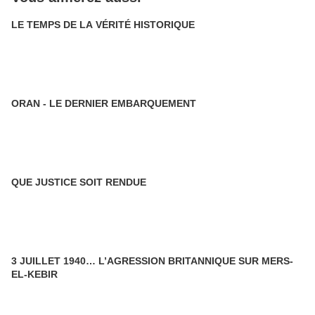
LE TEMPS DE LA VÉRITÉ HISTORIQUE
ORAN - LE DERNIER EMBARQUEMENT
QUE JUSTICE SOIT RENDUE
3 JUILLET 1940… L’AGRESSION BRITANNIQUE SUR MERS-
EL-KEBIR