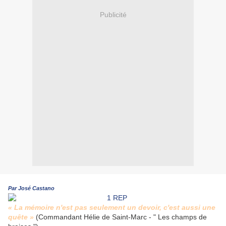
Publicité
Par José Castano
« La mémoire n'est pas seulement un devoir, c'est aussi une
quête »
(Commandant Hélie de Saint-Marc - " Les champs de