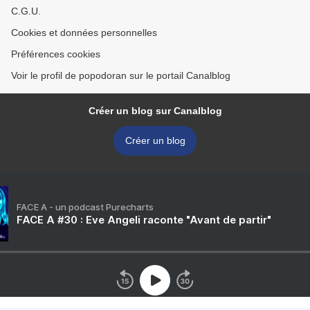
C.G.U.
Cookies et données personnelles
Préférences cookies
Voir le profil de popodoran sur le portail Canalblog
Créer un blog sur Canalblog
Créer un blog
FACE A - un podcast Purecharts
FACE A #30 : Eve Angeli raconte "Avant de partir"