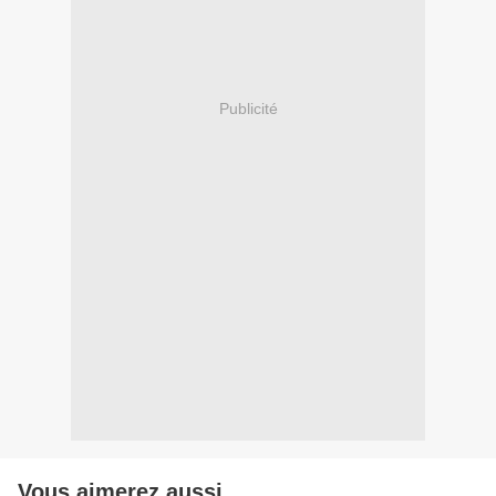
Publicité
Vous aimerez aussi