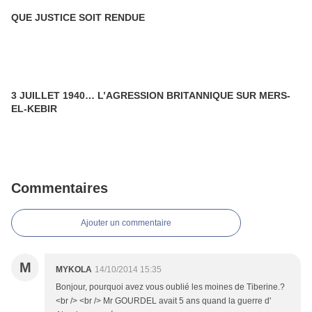
QUE JUSTICE SOIT RENDUE
3 JUILLET 1940… L’AGRESSION BRITANNIQUE SUR MERS-
EL-KEBIR
Commentaires
Ajouter un commentaire
M
MYKOLA
14/10/2014 15:35
Bonjour, pourquoi avez vous oublié les moines de Tiberine.?
<br /> <br /> Mr GOURDEL avait 5 ans quand la guerre d'