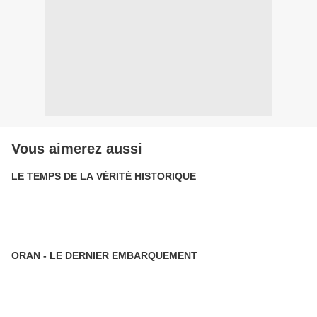
Vous aimerez aussi
LE TEMPS DE LA VÉRITÉ HISTORIQUE
ORAN - LE DERNIER EMBARQUEMENT