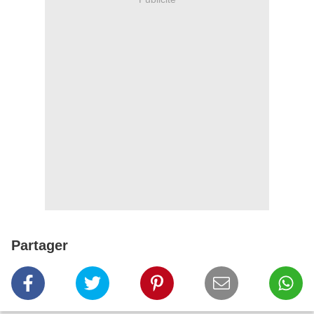
Partager