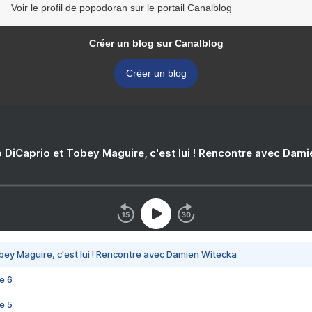
Voir le profil de popodoran sur le portail Canalblog
Créer un blog sur Canalblog
Créer un blog
 DiCaprio et Tobey Maguire, c'est lui ! Rencontre avec Dam
bey Maguire, c'est lui ! Rencontre avec Damien Witecka
e 6
e 5