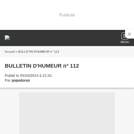
Publicité
MENU
Accueil
» BULLETIN D'HUMEUR n° 112
BULLETIN D'HUMEUR n° 112
Publié le 05/10/2014 à 21:41
Par
popodoran