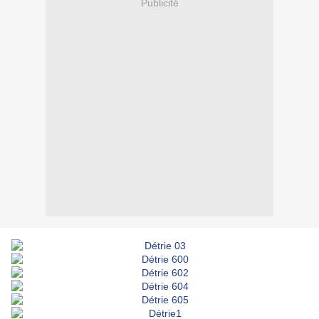
Publicité