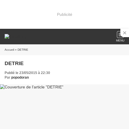
Publicité
MENU
Accueil
» DETRIE
DETRIE
Publié le 23/05/2015 à 22:30
Par
popodoran