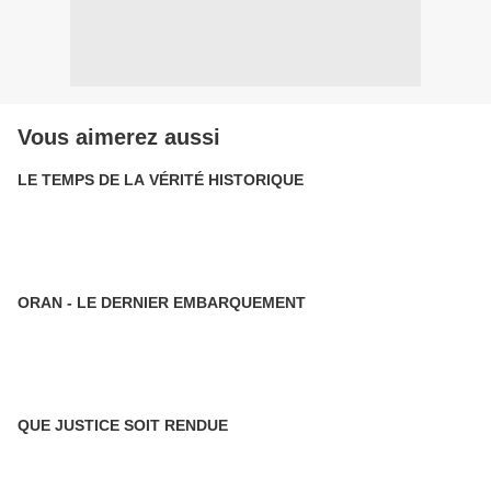
Vous aimerez aussi
LE TEMPS DE LA VÉRITÉ HISTORIQUE
ORAN - LE DERNIER EMBARQUEMENT
QUE JUSTICE SOIT RENDUE