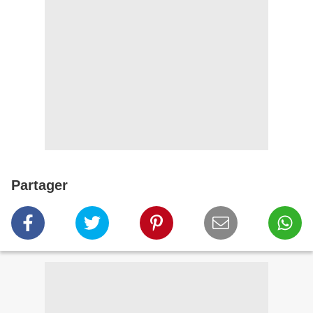
Partager