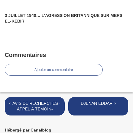
3 JUILLET 1940… L’AGRESSION BRITANNIQUE SUR MERS-
EL-KEBIR
Commentaires
Ajouter un commentaire
< AVIS DE RECHERCHES -
DJENAN EDDAR >
APPEL A TEMOIN-
Hébergé par Canalblog