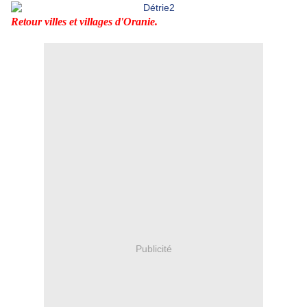
Retour villes et villages d'Oranie.
Publicité