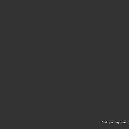
Posté par popodoran