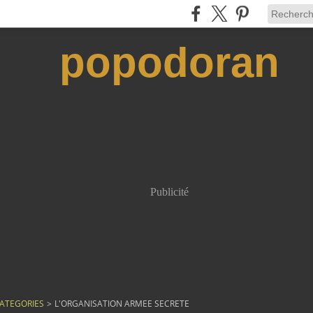
popodoran
Publicité
ATEGORIES
>
L'ORGANISATION ARMEE SECRETE