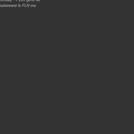
soutiennent le FLN me