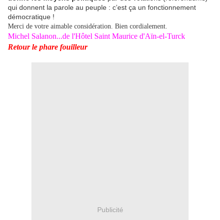
qui donnent la parole au peuple : c’est ça un fonctionnement
démocratique !
Merci de votre aimable considération. Bien cordialement.
Michel Salanon...de l'Hôtel Saint Maurice d'Aïn-el-Turck
Retour le phare fouilleur
Publicité