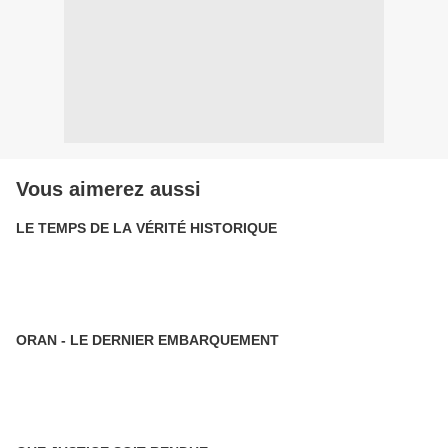
Vous aimerez aussi
LE TEMPS DE LA VÉRITÉ HISTORIQUE
ORAN - LE DERNIER EMBARQUEMENT