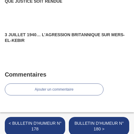
QUE JUSTICE SOIT RENDUE
3 JUILLET 1940… L’AGRESSION BRITANNIQUE SUR MERS-
EL-KEBIR
Commentaires
Ajouter un commentaire
< BULLETIN D'HUMEUR N°
BULLETIN D'HUMEUR N°
178
180 >