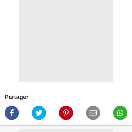
Partager