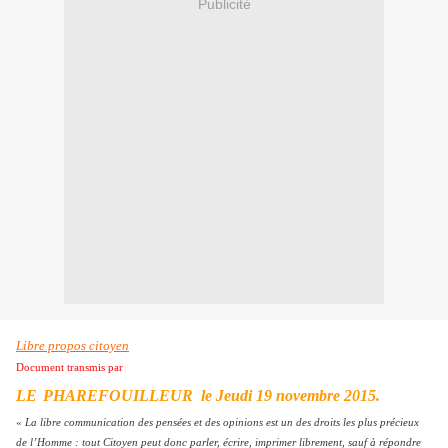
Publicité
Libre propos citoyen
Document transmis par
LE
PHAREFOUILLEUR le
Jeudi 19 novembre 2015
.
«
La libre communication des pensées et des opinions est un des droits les plus précieux
de l’Homme : tout Citoyen peut donc parler, écrire, imprimer librement, sauf à répondre