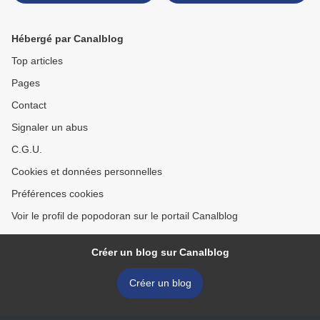
Hébergé par Canalblog
Top articles
Pages
Contact
Signaler un abus
C.G.U.
Cookies et données personnelles
Préférences cookies
Voir le profil de popodoran sur le portail Canalblog
Créer un blog sur Canalblog
Créer un blog