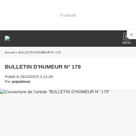
Publicité
MENU
Accueil
» BULLETIN D'HUMEUR N° 179
BULLETIN D'HUMEUR N° 179
Publié le 26/10/2015 à 22:28
Par
popodoran