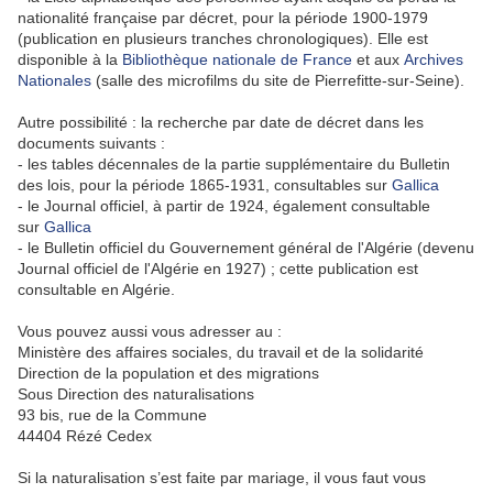
nationalité française par décret, pour la période 1900-1979
(publication en plusieurs tranches chronologiques). Elle est
disponible à la
Bibliothèque nationale de France
et aux
Archives
Nationales
(salle des microfilms du site de Pierrefitte-sur-Seine).
Autre possibilité : la recherche par date de décret dans les
documents suivants :
- les tables décennales de la partie supplémentaire du Bulletin
des lois, pour la période 1865-1931, consultables sur
Gallica
- le Journal officiel, à partir de 1924, également consultable
sur
Gallica
- le Bulletin officiel du Gouvernement général de l'Algérie (devenu
Journal officiel de l'Algérie en 1927) ; cette publication est
consultable en Algérie.
Vous pouvez aussi vous adresser au :
Ministère des affaires sociales, du travail et de la solidarité
Direction de la population et des migrations
Sous Direction des naturalisations
93 bis, rue de la Commune
44404 Rézé Cedex
Si la naturalisation s’est faite par mariage, il vous faut vous