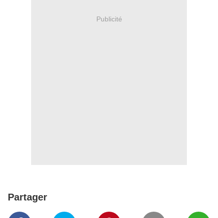
Publicité
Partager