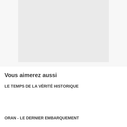
Vous aimerez aussi
LE TEMPS DE LA VÉRITÉ HISTORIQUE
ORAN - LE DERNIER EMBARQUEMENT