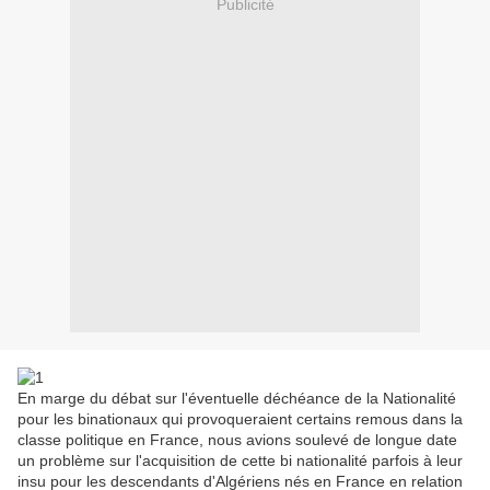
Publicité
En marge du débat sur l'éventuelle déchéance de la Nationalité
pour les binationaux qui provoqueraient certains remous dans la
classe politique en France, nous avions soulevé de longue date
un problème sur l'acquisition de cette bi nationalité parfois à leur
insu pour les descendants d'Algériens nés en France en relation