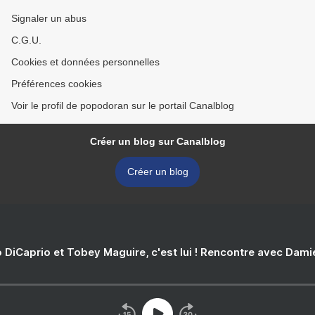
Signaler un abus
C.G.U.
Cookies et données personnelles
Préférences cookies
Voir le profil de popodoran sur le portail Canalblog
Créer un blog sur Canalblog
Créer un blog
 DiCaprio et Tobey Maguire, c'est lui ! Rencontre avec Dam