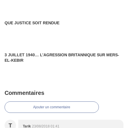
QUE JUSTICE SOIT RENDUE
3 JUILLET 1940… L’AGRESSION BRITANNIQUE SUR MERS-
EL-KEBIR
Commentaires
Ajouter un commentaire
T
Tarik
23/08/2018 01:41