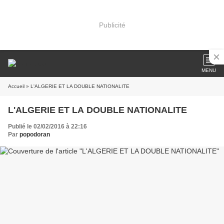
Publicité
MENU
Accueil
» L'ALGERIE ET LA DOUBLE NATIONALITE
L'ALGERIE ET LA DOUBLE NATIONALITE
Publié le 02/02/2016 à 22:16
Par
popodoran