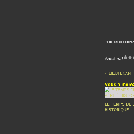
Posté par popodoran
Vous aimez ?
LIEUTENANT-
Vous aimerez
LE TEMPS DE 
HISTORIQUE