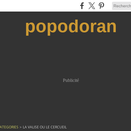
popodoran
Publicité
ATEGORIES
>
LA VALISE OU LE CERCUEIL