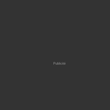
Publicité