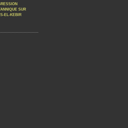
GRESSION
TANNIQUE SUR
S-EL-KEBIR