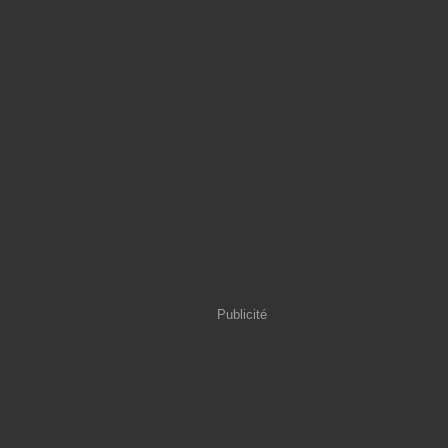
Publicité