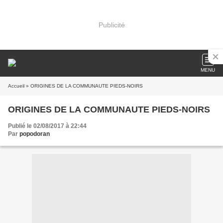
Publicité
MENU
Accueil
» ORIGINES DE LA COMMUNAUTE PIEDS-NOIRS
ORIGINES DE LA COMMUNAUTE PIEDS-NOIRS
Publié le 02/08/2017 à 22:44
Par
popodoran