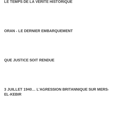
LE TEMPS DE LA VÉRITÉ HISTORIQUE
ORAN - LE DERNIER EMBARQUEMENT
QUE JUSTICE SOIT RENDUE
3 JUILLET 1940… L’AGRESSION BRITANNIQUE SUR MERS-
EL-KEBIR