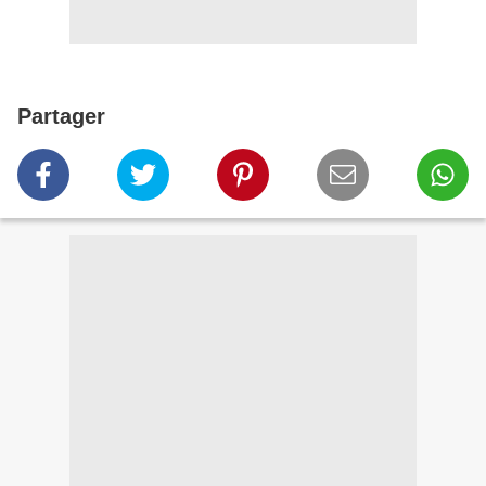
Partager