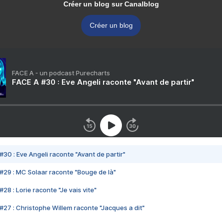
Créer un blog sur Canalblog
Créer un blog
FACE A - un podcast Purecharts
FACE A #30 : Eve Angeli raconte "Avant de partir"
#30 : Eve Angeli raconte "Avant de partir"
#29 : MC Solaar raconte "Bouge de là"
28 : Lorie raconte "Je vais vite"
#27 : Christophe Willem raconte "Jacques a dit"