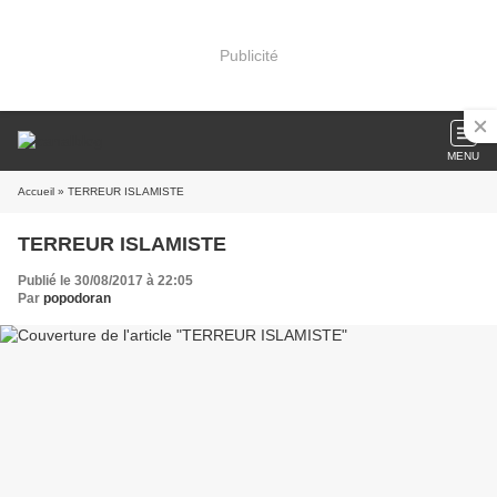
Publicité
MENU
Accueil
» TERREUR ISLAMISTE
TERREUR ISLAMISTE
Publié le 30/08/2017 à 22:05
Par
popodoran