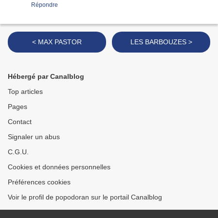
Répondre
< MAX PASTOR
LES BARBOUZES >
Hébergé par Canalblog
Top articles
Pages
Contact
Signaler un abus
C.G.U.
Cookies et données personnelles
Préférences cookies
Voir le profil de popodoran sur le portail Canalblog