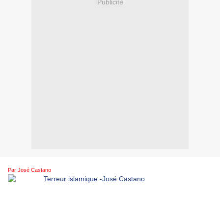
Publicité
Par José Castano