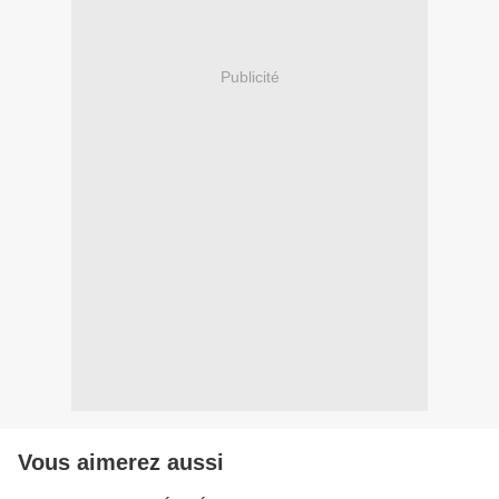
Publicité
Vous aimerez aussi