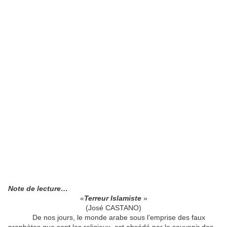
Note de lecture…
«
Terreur Islamiste
»
(José CASTANO)
De nos jours, le monde arabe sous l’emprise des faux