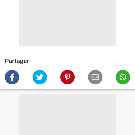
Partager