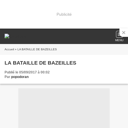
Publicité
MENU
Accueil
» LA BATAILLE DE BAZEILLES
LA BATAILLE DE BAZEILLES
Publié le 05/09/2017 à 00:02
Par
popodoran