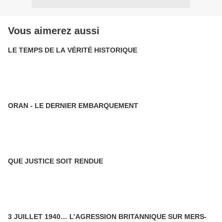
Vous aimerez aussi
LE TEMPS DE LA VÉRITÉ HISTORIQUE
ORAN - LE DERNIER EMBARQUEMENT
QUE JUSTICE SOIT RENDUE
3 JUILLET 1940… L’AGRESSION BRITANNIQUE SUR MERS-