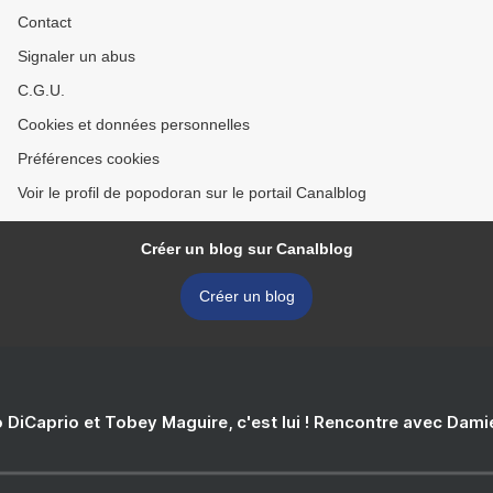
Contact
Signaler un abus
C.G.U.
Cookies et données personnelles
Préférences cookies
Voir le profil de popodoran sur le portail Canalblog
Créer un blog sur Canalblog
Créer un blog
 DiCaprio et Tobey Maguire, c'est lui ! Rencontre avec Dam