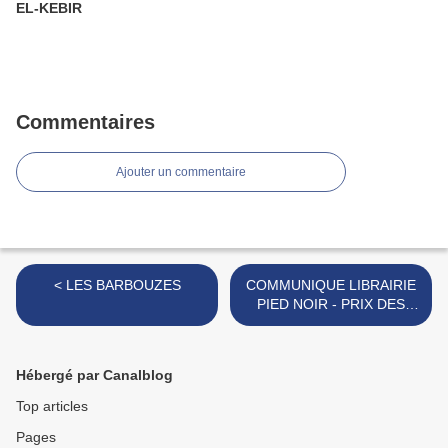
EL-KEBIR
Commentaires
Ajouter un commentaire
< LES BARBOUZES
COMMUNIQUE LIBRAIRIE
PIED NOIR - PRIX DES
LECTEURS DE LA
LIBRAIRIE PIED-NOIR
2017 >
Hébergé par Canalblog
Top articles
Pages