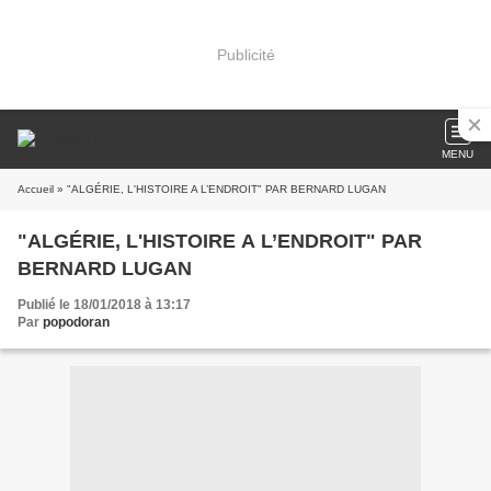
Publicité
MENU
Accueil
» "ALGÉRIE, L'HISTOIRE A L’ENDROIT" PAR BERNARD LUGAN
"ALGÉRIE, L'HISTOIRE A L’ENDROIT" PAR
BERNARD LUGAN
Publié le 18/01/2018 à 13:17
Par
popodoran