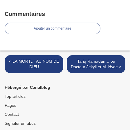
Commentaires
Ajouter un commentaire
< LA MORT… AU NOM DE
Tariq Ramadan… ou
DIEU
Docteur Jekyll et M. Hyde >
Hébergé par Canalblog
Top articles
Pages
Contact
Signaler un abus