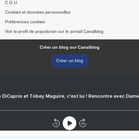
C.G.U.
Cookies et données personnelles
Préférences cookies
Voir le profil de popodoran sur le portail Canalblog
Créer un blog sur Canalblog
Créer un blog
 DiCaprio et Tobey Maguire, c'est lui ! Rencontre avec Dam