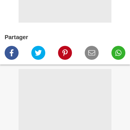
Partager