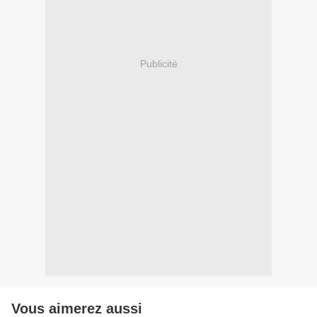
Publicité
Vous aimerez aussi