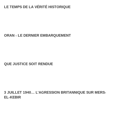
LE TEMPS DE LA VÉRITÉ HISTORIQUE
ORAN - LE DERNIER EMBARQUEMENT
QUE JUSTICE SOIT RENDUE
3 JUILLET 1940… L’AGRESSION BRITANNIQUE SUR MERS-
EL-KEBIR