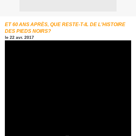
ET 60 ANS APRÈS, QUE RESTE-T-IL DE L'HISTOIRE
DES PIEDS NOIRS?
le 22 avr. 2017